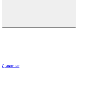
Сравнение