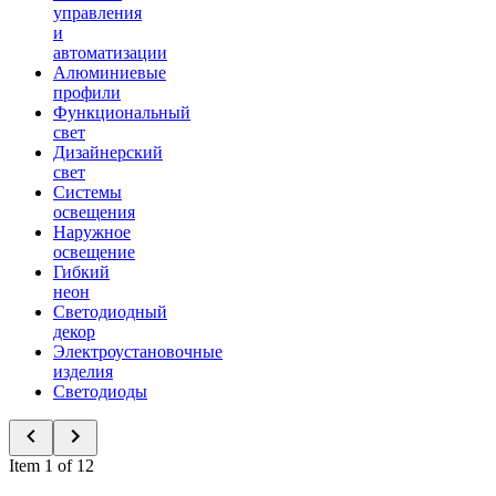
управления
и
автоматизации
Алюминиевые
профили
Функциональный
свет
Дизайнерский
свет
Системы
освещения
Наружное
освещение
Гибкий
неон
Светодиодный
декор
Электроустановочные
изделия
Светодиоды
Item 1 of 12