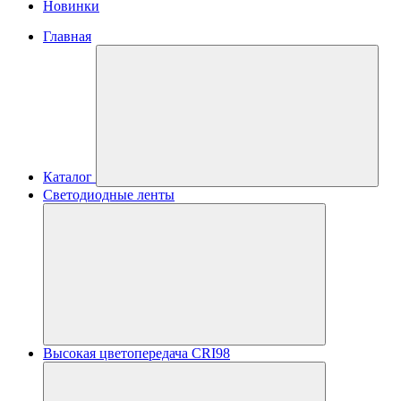
Новинки
Главная
Каталог
Светодиодные ленты
Высокая цветопередача CRI98