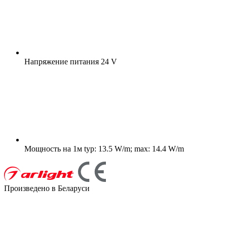
Напряжение питания
24 V
Мощность на 1м
typ: 13.5 W/m; max: 14.4 W/m
Произведено в Беларуси