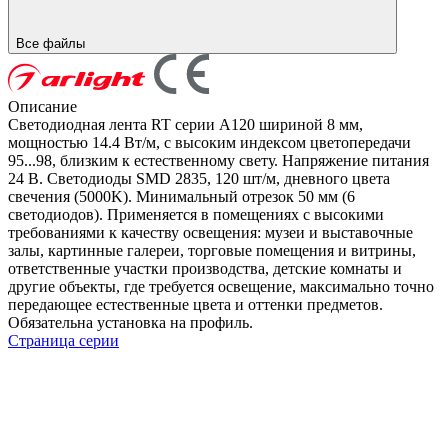
Все файлы
Описание
Светодиодная лента RT серии A120 шириной 8 мм,
мощностью 14.4 Вт/м, с высоким индексом цветопередачи
95...98, близким к естественному свету. Напряжение питания
24 В. Светодиоды SMD 2835, 120 шт/м, дневного цвета
свечения (5000K). Минимальный отрезок 50 мм (6
светодиодов). Применяется в помещениях с высокими
требованиями к качеству освещения: музеи и выставочные
залы, картинные галереи, торговые помещения и витрины,
ответственные участки производства, детские комнаты и
другие объекты, где требуется освещение, максимально точно
передающее естественные цвета и оттенки предметов.
Обязательна установка на профиль.
Страница серии