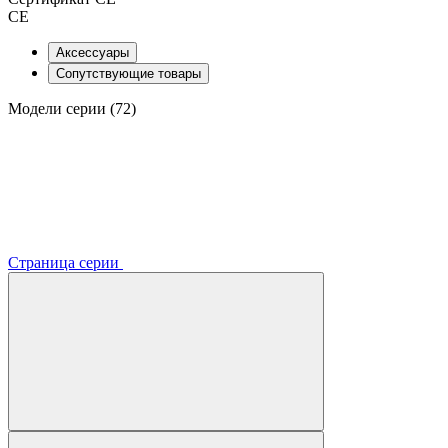
CE
Аксессуары
Сопутствующие товары
Модели серии (72)
Страница серии