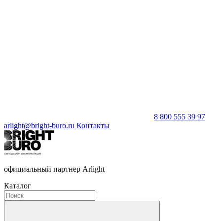
8 800 555 39 97
arlight@bright-buro.ru
Контакты
официальный партнер Arlight
Каталог