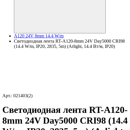
A120 24V 8mm 14.4 W/m
Светодиодная лента RT-A120-8mm 24V Day5000 CRI98
(14.4 W/m, IP20, 2835, 5m) (Arlight, 14.4 Вт/м, IP20)
Арт.: 021403(2)
Светодиодная лента RT-A120-
8mm 24V Day5000 CRI98 (14.4