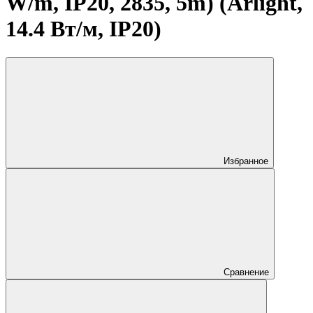
W/m, IP20, 2835, 5m) (Arlight,
14.4 Вт/м, IP20)
Избранное
Сравнение