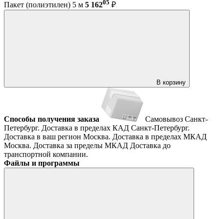
05
Пакет (полиэтилен) 5 м
5 162
₽
В корзину
Способы получения заказа
Самовывоз
Санкт-
Петербург. Доставка в пределах КАД
Санкт-Петербург.
Доставка в ваш регион
Москва. Доставка в пределах МКАД
Москва. Доставка за пределы МКАД
Доставка до
транспортной компании.
Файлы и программы