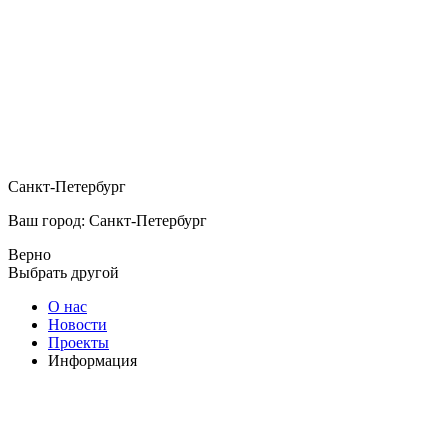
Санкт-Петербург
Ваш город: Санкт-Петербург
Верно
Выбрать другой
О нас
Новости
Проекты
Информация