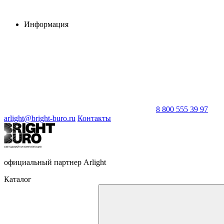
Информация
8 800 555 39 97
arlight@bright-buro.ru
Контакты
официальный партнер Arlight
Каталог