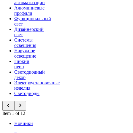
автоматизации
Алюминиевые
профили
Функциональный
свет
Дизайнерский
свет
Системы
освещения
Наружное
освещение
Гибкий
неон
Светодиодный
декор
Электроустановочные
изделия
Светодиоды
Item 1 of 12
Новинки