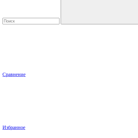
Сравнение
Избранное