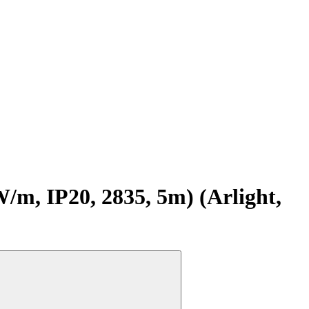
, IP20, 2835, 5m) (Arlight,