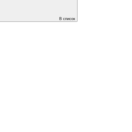
В список