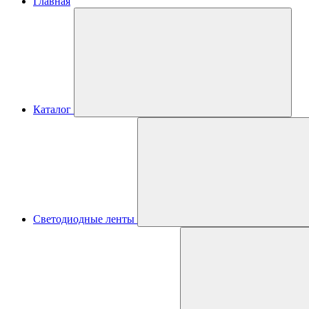
Главная
Каталог
Светодиодные ленты