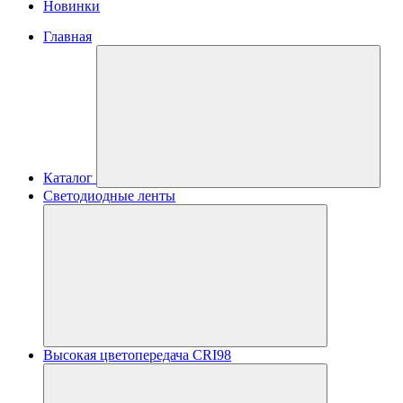
Новинки
Главная
Каталог
Светодиодные ленты
Высокая цветопередача CRI98