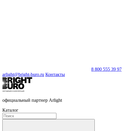
8 800 555 39 97
arlight@bright-buro.ru
Контакты
официальный партнер Arlight
Каталог