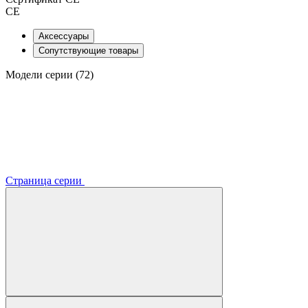
CE
Аксессуары
Сопутствующие товары
Модели серии (72)
Страница серии