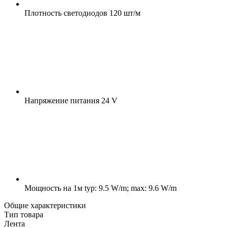
Плотность светодиодов
120 шт/м
Напряжение питания
24 V
Мощность на 1м
typ: 9.5 W/m; max: 9.6 W/m
Общие характеристики
Тип товара
Лента