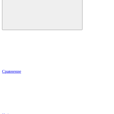
Сравнение