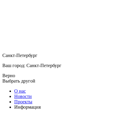
Санкт-Петербург
Ваш город: Санкт-Петербург
Верно
Выбрать другой
О нас
Новости
Проекты
Информация