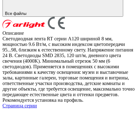
Все файлы
Описание
Светодиодная лента RT серии A120 шириной 8 мм,
мощностью 9.6 Вт/м, с высоким индексом цветопередачи
95...98, близким к естественному свету. Напряжение питания
24 В. Светодиоды SMD 2835, 120 шт/м, дневного цвета
свечения (4000K). Минимальный отрезок 50 мм (6
светодиодов). Применяется в помещениях с высокими
требованиями к качеству освещения: музеи и выставочные
залы, картинные галереи, торговые помещения и витрины,
ответственные участки производства, детские комнаты и
другие объекты, где требуется освещение, максимально точно
передающее естественные цвета и оттенки предметов.
Рекомендуется установка на профиль.
Страница серии