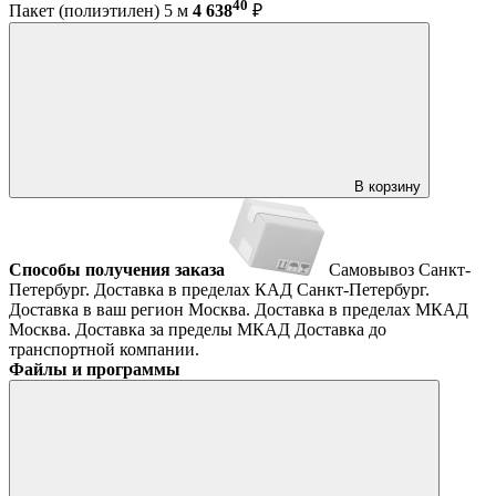
40
Пакет (полиэтилен) 5 м
4 638
₽
В корзину
Способы получения заказа
Самовывоз
Санкт-
Петербург. Доставка в пределах КАД
Санкт-Петербург.
Доставка в ваш регион
Москва. Доставка в пределах МКАД
Москва. Доставка за пределы МКАД
Доставка до
транспортной компании.
Файлы и программы