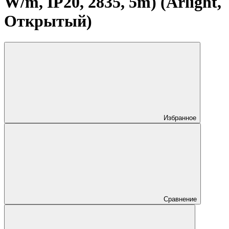
W/m, IP20, 2835, 5m) (Arlight,
Открытый)
Избранное
Сравнение