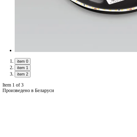
item 0
item 1
item 2
Item 1 of 3
Произведено в Беларуси