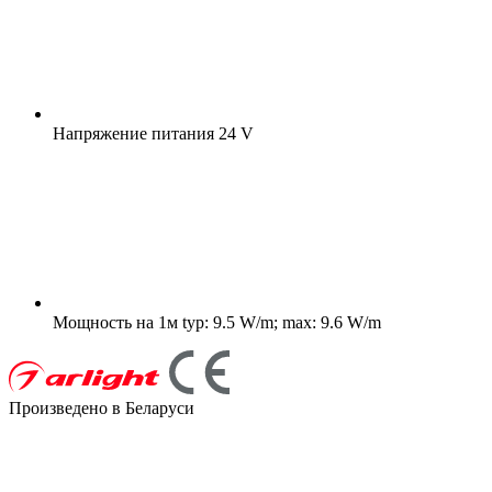
Напряжение питания
24 V
Мощность на 1м
typ: 9.5 W/m; max: 9.6 W/m
Произведено в Беларуси