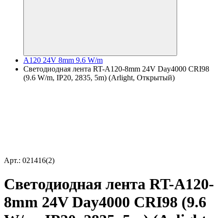
A120 24V 8mm 9.6 W/m
Светодиодная лента RT-A120-8mm 24V Day4000 CRI98
(9.6 W/m, IP20, 2835, 5m) (Arlight, Открытый)
Арт.: 021416(2)
Светодиодная лента RT-A120-
8mm 24V Day4000 CRI98 (9.6