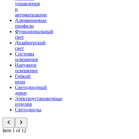
управления
и
автоматизации
Алюминиевые
профили
Функциональный
свет
Дизайнерский
свет
Системы
освещения
Наружное
освещение
Гибкий
неон
Светодиодный
декор
Электроустановочные
изделия
Светодиоды
Item 1 of 12