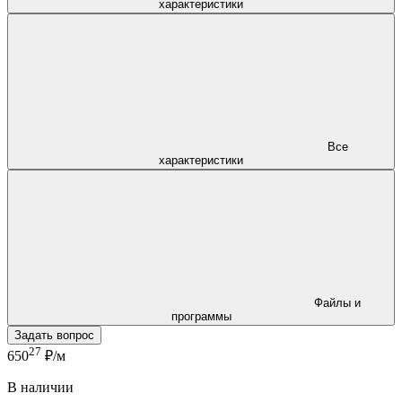
характеристики
Все
характеристики
Файлы и
программы
Задать вопрос
27
650
₽/м
В наличии