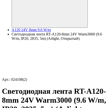
A120 24V 8mm 9.6 W/m
Светодиодная лента RT-A120-8mm 24V Warm3000 (9.6
W/m, IP20, 2835, 5m) (Arlight, Открытый)
Арт.: 024108(2)
Светодиодная лента RT-A120-
8mm 24V Warm3000 (9.6 W/m,