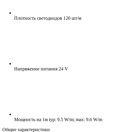
Плотность светодиодов
120 шт/м
Напряжение питания
24 V
Мощность на 1м
typ: 9.5 W/m; max: 9.6 W/m
Общие характеристики