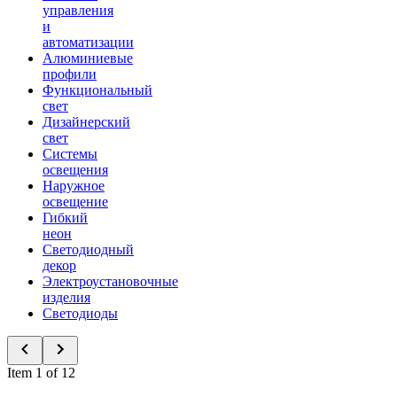
управления
и
автоматизации
Алюминиевые
профили
Функциональный
свет
Дизайнерский
свет
Системы
освещения
Наружное
освещение
Гибкий
неон
Светодиодный
декор
Электроустановочные
изделия
Светодиоды
Item 1 of 12