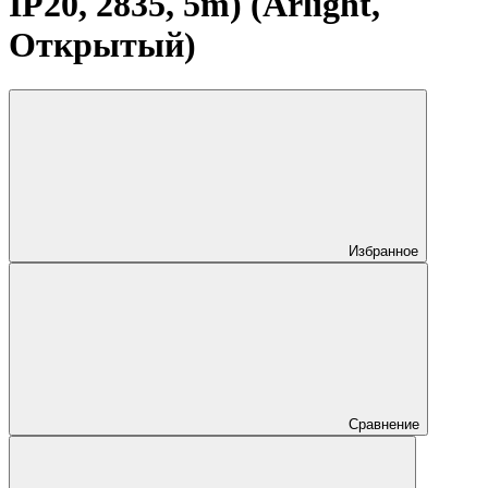
IP20, 2835, 5m) (Arlight,
Открытый)
Избранное
Сравнение