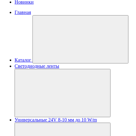
Новинки
Главная
Каталог
Светодиодные ленты
Универсальные 24V 8-10 мм до 10 W/m