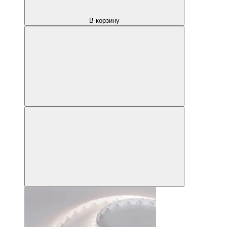
В корзину