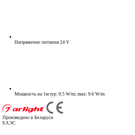
Напряжение питания
24 V
Мощность на 1м
typ: 9.5 W/m; max: 9.6 W/m
Произведено в Беларуси
ЕАЭС