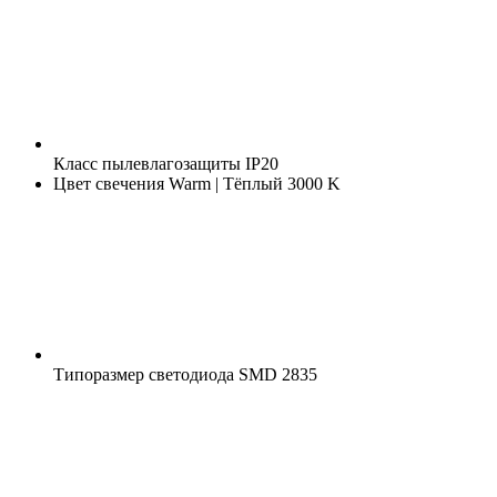
Класс пылевлагозащиты
IP20
Цвет свечения
Warm | Тёплый 3000 K
Типоразмер светодиода
SMD 2835