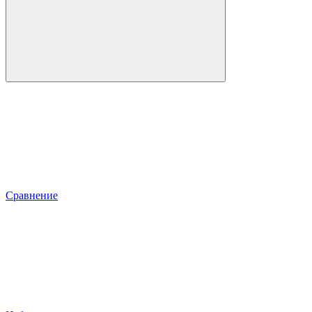
Сравнение