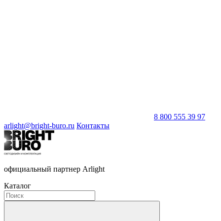
8 800 555 39 97
arlight@bright-buro.ru
Контакты
официальный партнер Arlight
Каталог