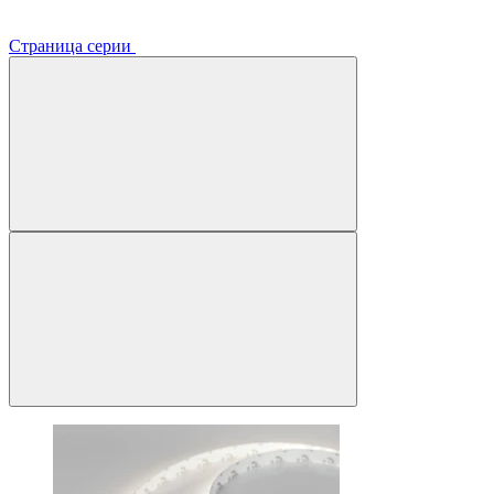
Страница серии