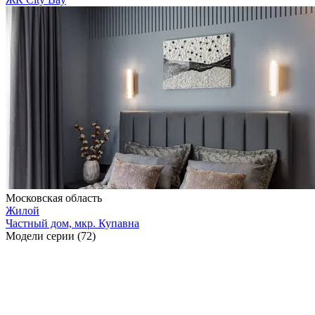
Московская область
Жилой
Частный дом, мкр. Купавна
Модели серии (72)