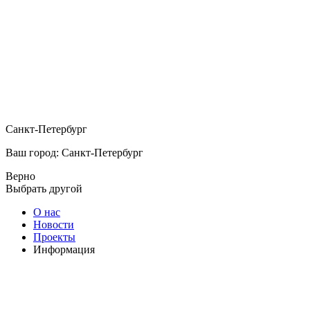
Санкт-Петербург
Ваш город: Санкт-Петербург
Верно
Выбрать другой
О нас
Новости
Проекты
Информация