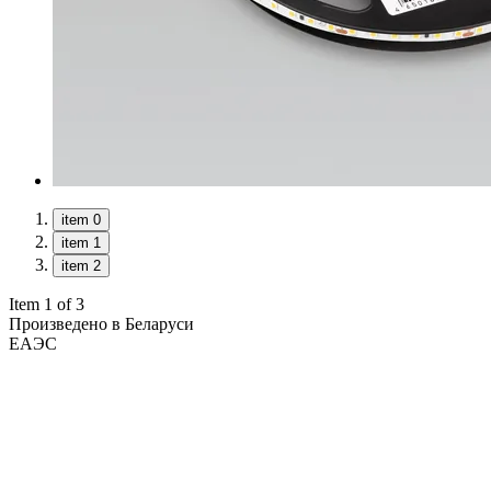
item 0
item 1
item 2
Item 1 of 3
Произведено в Беларуси
ЕАЭС