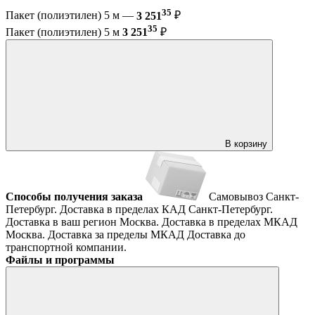
35
Пакет (полиэтилен) 5 м —
3 251
₽
35
Пакет (полиэтилен) 5 м
3 251
₽
В корзину
Способы получения заказа
Самовывоз
Санкт-
Петербург. Доставка в пределах КАД
Санкт-Петербург.
Доставка в ваш регион
Москва. Доставка в пределах МКАД
Москва. Доставка за пределы МКАД
Доставка до
транспортной компании.
Файлы и программы