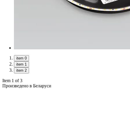
item 0
item 1
item 2
Item 1 of 3
Произведено в Беларуси