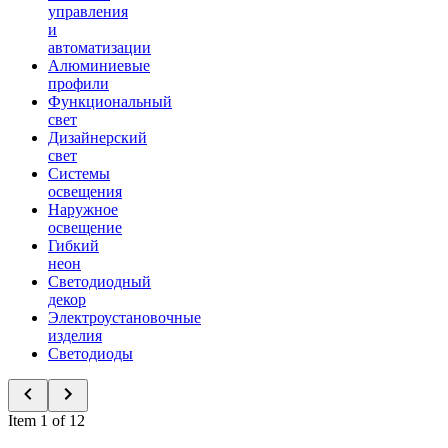
управления
и
автоматизации
Алюминиевые
профили
Функциональный
свет
Дизайнерский
свет
Системы
освещения
Наружное
освещение
Гибкий
неон
Светодиодный
декор
Электроустановочные
изделия
Светодиоды
Item 1 of 12