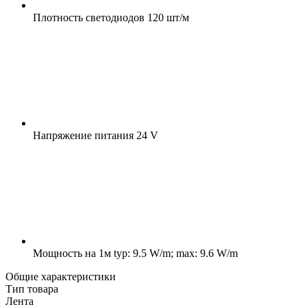
Плотность светодиодов
120 шт/м
Напряжение питания
24 V
Мощность на 1м
typ: 9.5 W/m; max: 9.6 W/m
Общие характеристики
Тип товара
Лента