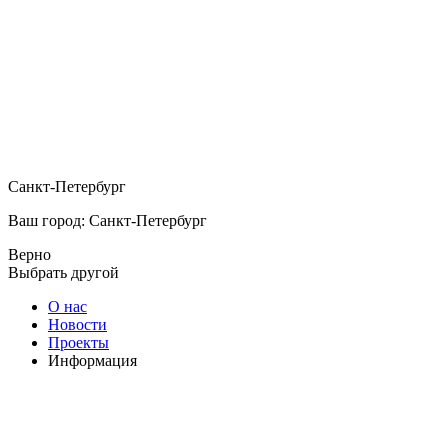
Санкт-Петербург
Ваш город: Санкт-Петербург
Верно
Выбрать другой
О нас
Новости
Проекты
Информация