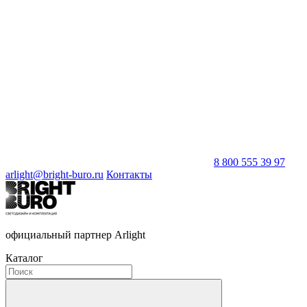
8 800 555 39 97
arlight@bright-buro.ru
Контакты
официальный партнер Arlight
Каталог