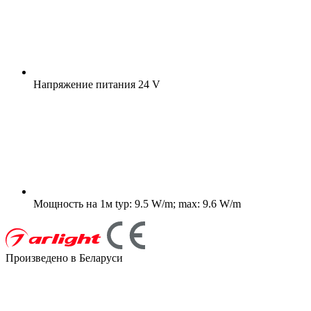
Напряжение питания
24 V
Мощность на 1м
typ: 9.5 W/m; max: 9.6 W/m
Произведено в Беларуси