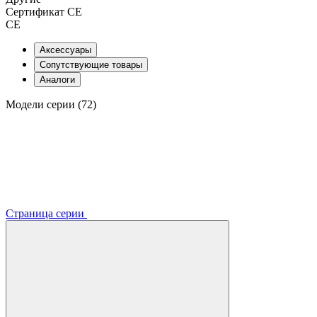
Сертификат CE
CE
Аксессуары
Сопутствующие товары
Аналоги
Модели серии (72)
Страница серии