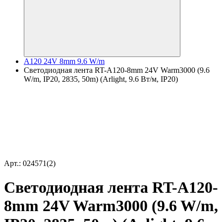
A120 24V 8mm 9.6 W/m
Светодиодная лента RT-A120-8mm 24V Warm3000 (9.6
W/m, IP20, 2835, 50m) (Arlight, 9.6 Вт/м, IP20)
Арт.: 024571(2)
Светодиодная лента RT-A120-
8mm 24V Warm3000 (9.6 W/m,