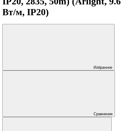
IP20, 2835, 50m) (Arlight, 9.6
Вт/м, IP20)
Избранное
Сравнение