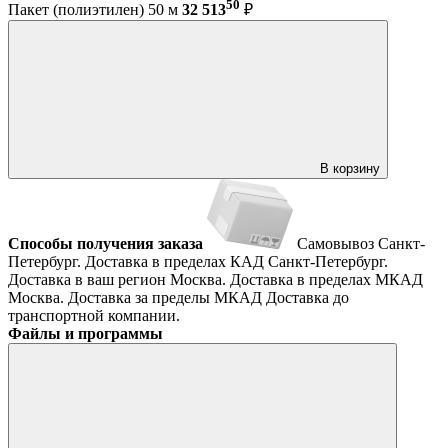
50
Пакет (полиэтилен) 50 м
32 513
₽
В корзину
Способы получения заказа
Самовывоз
Санкт-
Петербург. Доставка в пределах КАД
Санкт-Петербург.
Доставка в ваш регион
Москва. Доставка в пределах МКАД
Москва. Доставка за пределы МКАД
Доставка до
транспортной компании.
Файлы и программы