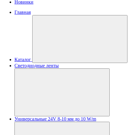
Новинки
Главная
Каталог
Светодиодные ленты
Универсальные 24V 8-10 мм до 10 W/m