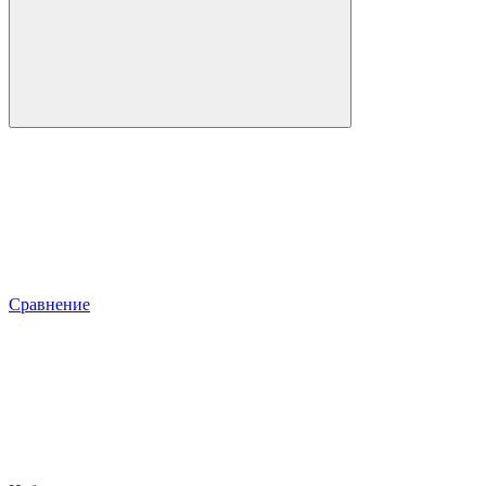
Сравнение