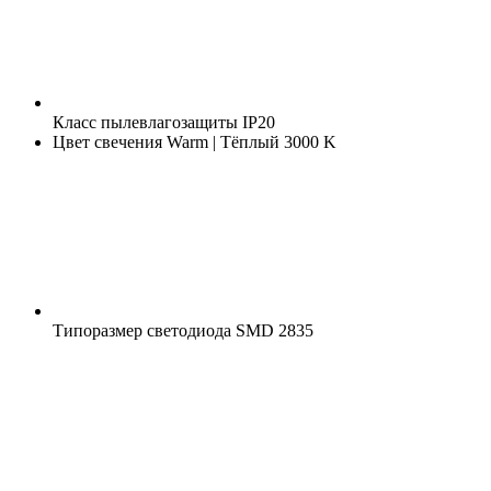
Класс пылевлагозащиты
IP20
Цвет свечения
Warm | Тёплый 3000 K
Типоразмер светодиода
SMD 2835