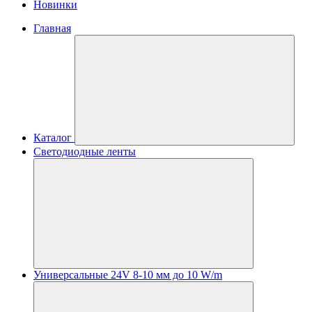
Новинки
Главная
Каталог
Светодиодные ленты
Универсальные 24V 8-10 мм до 10 W/m