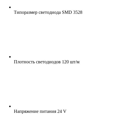
Типоразмер светодиода
SMD 3528
Плотность светодиодов
120 шт/м
Напряжение питания
24 V