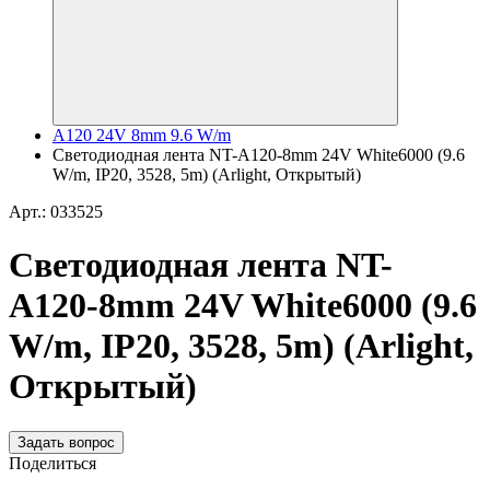
A120 24V 8mm 9.6 W/m
Светодиодная лента NT-A120-8mm 24V White6000 (9.6
W/m, IP20, 3528, 5m) (Arlight, Открытый)
Арт.: 033525
Светодиодная лента NT-
A120-8mm 24V White6000 (9.6
W/m, IP20, 3528, 5m) (Arlight,
Открытый)
Задать вопрос
Поделиться