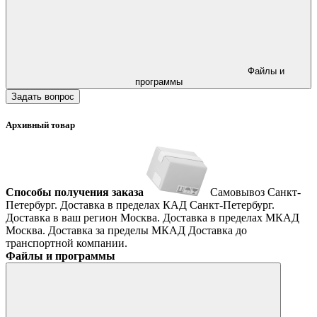
Файлы и
программы
Задать вопрос
Архивный товар
Способы получения заказа
Самовывоз
Санкт-
Петербург. Доставка в пределах КАД
Санкт-Петербург.
Доставка в ваш регион
Москва. Доставка в пределах МКАД
Москва. Доставка за пределы МКАД
Доставка до
транспортной компании.
Файлы и программы