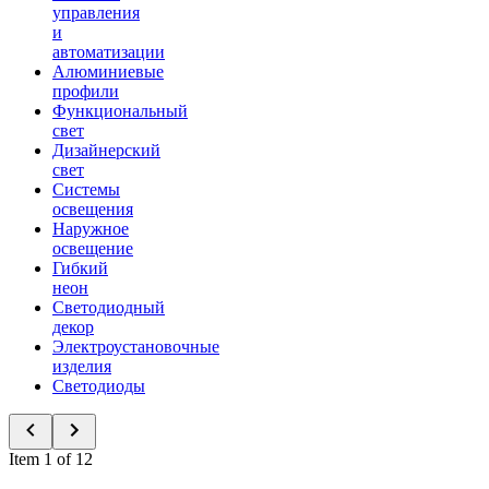
управления
и
автоматизации
Алюминиевые
профили
Функциональный
свет
Дизайнерский
свет
Системы
освещения
Наружное
освещение
Гибкий
неон
Светодиодный
декор
Электроустановочные
изделия
Светодиоды
Item 1 of 12