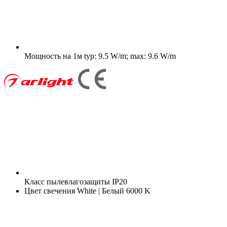
Мощность на 1м
typ: 9.5 W/m; max: 9.6 W/m
Класс пылевлагозащиты
IP20
Цвет свечения
White | Белый 6000 K