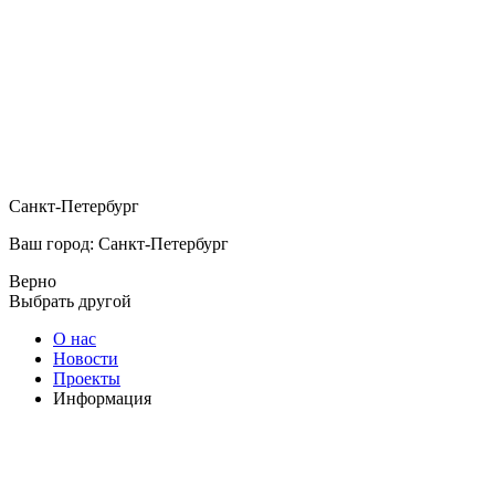
Санкт-Петербург
Ваш город: Санкт-Петербург
Верно
Выбрать другой
О нас
Новости
Проекты
Информация