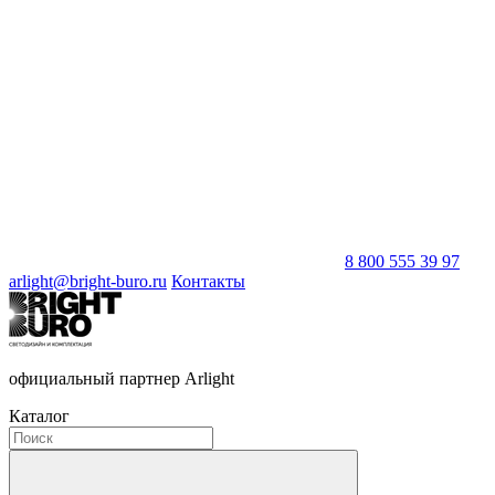
8 800 555 39 97
arlight@bright-buro.ru
Контакты
официальный партнер Arlight
Каталог