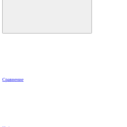
Сравнение