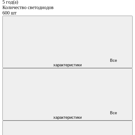
5 год(а)
Количество светодиодов
600 шт
Все
характеристики
Все
характеристики