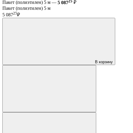
25
Пакет (полиэтилен) 5 м —
5 087
₽
Пакет (полиэтилен) 5 м
25
5 087
₽
В корзину