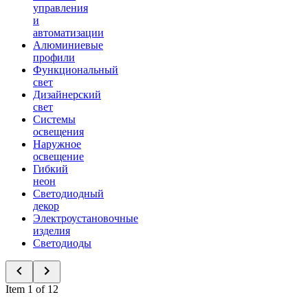
управления
и
автоматизации
Алюминиевые
профили
Функциональный
свет
Дизайнерский
свет
Системы
освещения
Наружное
освещение
Гибкий
неон
Светодиодный
декор
Электроустановочные
изделия
Светодиоды
Item 1 of 12