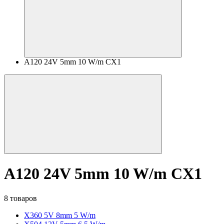
A120 24V 5mm 10 W/m CX1
A120 24V 5mm 10 W/m CX1
8 товаров
X360 5V 8mm 5 W/m