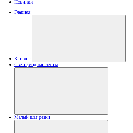
Новинки
Главная
Каталог
Светодиодные ленты
Малый шаг резки