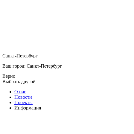
Санкт-Петербург
Ваш город: Санкт-Петербург
Верно
Выбрать другой
О нас
Новости
Проекты
Информация