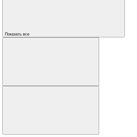
Показать все