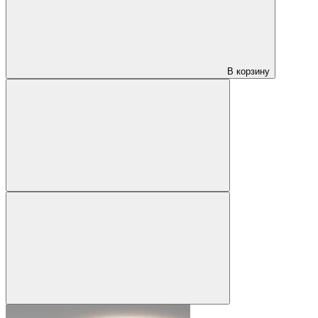
В корзину