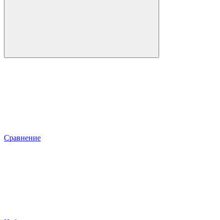
Сравнение