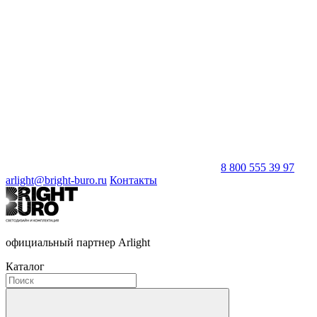
8 800 555 39 97
arlight@bright-buro.ru
Контакты
официальный партнер Arlight
Каталог