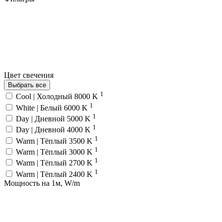
Цвет свечения
Выбрать все
1
Cool | Холодный 8000 K
1
White | Белый 6000 K
1
Day | Дневной 5000 K
1
Day | Дневной 4000 K
1
Warm | Тёплый 3500 K
1
Warm | Тёплый 3000 K
1
Warm | Тёплый 2700 K
1
Warm | Тёплый 2400 K
Мощность на 1м, W/m