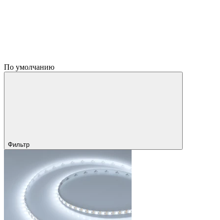
По умолчанию
Фильтр