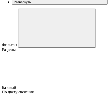
Развернуть
Фильтры
Разделы
Базовый
По цвету свечения