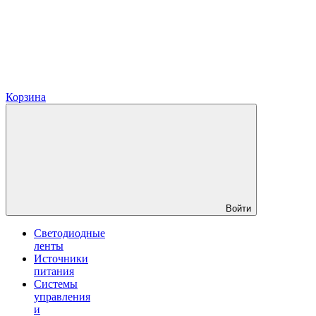
Корзина
Войти
Светодиодные
ленты
Источники
питания
Системы
управления
и