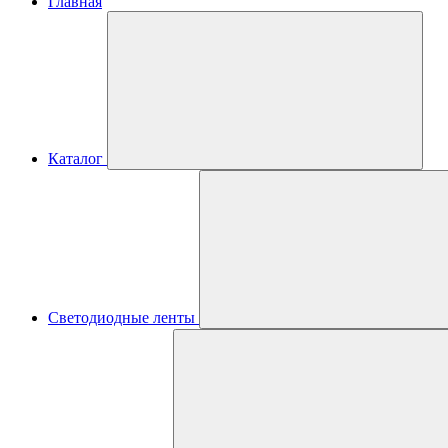
Главная
Каталог
Светодиодные ленты