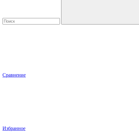
Сравнение
Избранное