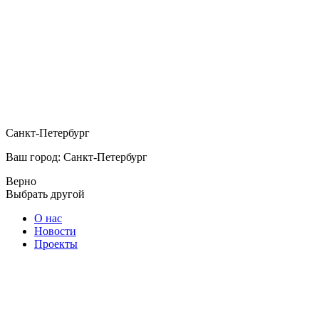
Санкт-Петербург
Ваш город: Санкт-Петербург
Верно
Выбрать другой
О нас
Новости
Проекты