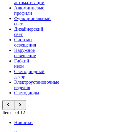
автоматизации
Алюминиевые
профили
Функциональный
свет
Дизайнерский
свет
Системы
освещения
Наружное
освещение
Гибкий
неон
Светодиодный
декор
Электроустановочные
изделия
Светодиоды
Item 1 of 12
Новинки