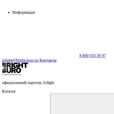
Информация
8 800 555 39 97
arlight@bright-buro.ru
Контакты
официальный партнер Arlight
Каталог