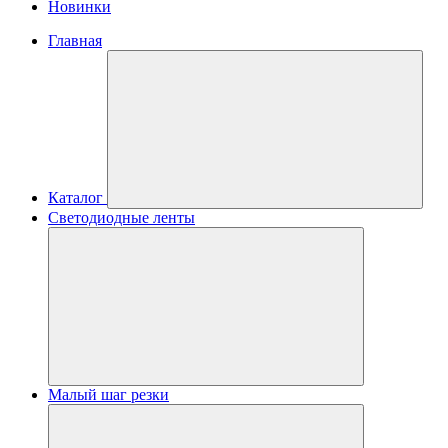
Новинки
Главная
Каталог
Светодиодные ленты
Малый шаг резки