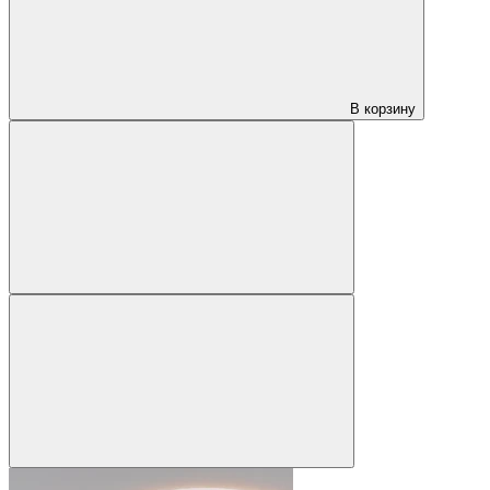
В корзину