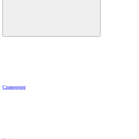
Сравнение