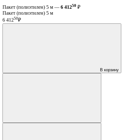
50
Пакет (полиэтилен) 5 м —
6 412
₽
Пакет (полиэтилен) 5 м
50
6 412
₽
В корзину