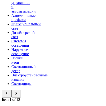
управления
и
автоматизации
Алюминиевые
профили
Функциональный
свет
Дизайнерский
свет
Системы
освещения
Наружное
освещение
Гибкий
неон
Светодиодный
декор
Электроустановочные
изделия
Светодиоды
Item 1 of 12