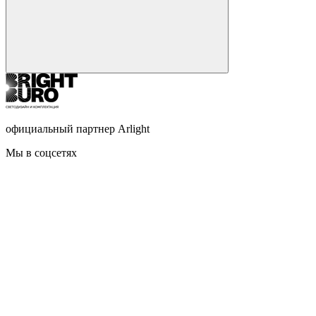
официальный партнер Arlight
Мы в соцсетях