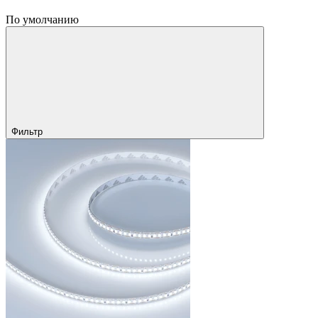
По умолчанию
Фильтр