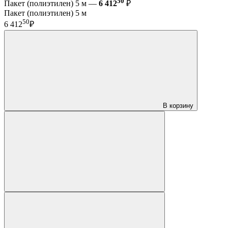
50
Пакет (полиэтилен) 5 м —
6 412
₽
Пакет (полиэтилен) 5 м
50
6 412
₽
В корзину