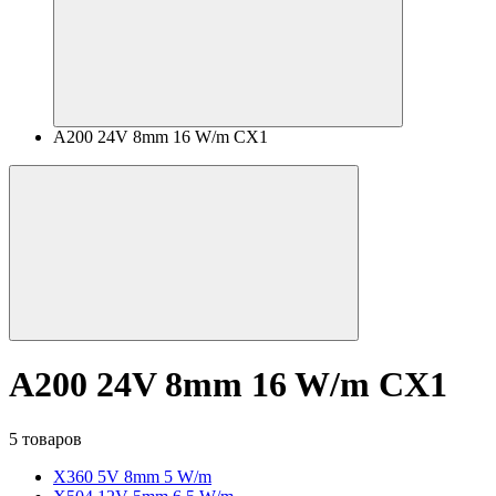
A200 24V 8mm 16 W/m CX1
A200 24V 8mm 16 W/m CX1
5 товаров
X360 5V 8mm 5 W/m