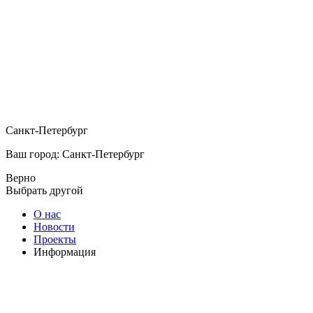
Санкт-Петербург
Ваш город: Санкт-Петербург
Верно
Выбрать другой
О нас
Новости
Проекты
Информация