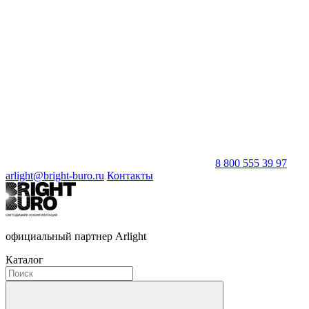
8 800 555 39 97
arlight@bright-buro.ru
Контакты
официальный партнер Arlight
Каталог