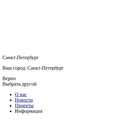
Санкт-Петербург
Ваш город: Санкт-Петербург
Верно
Выбрать другой
О нас
Новости
Проекты
Информация