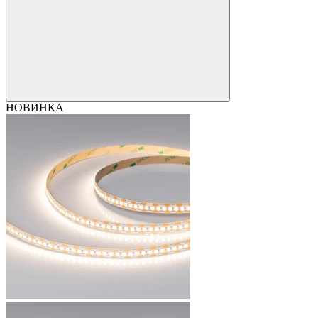
НОВИНКА