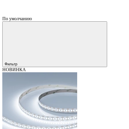
По умолчанию
Фильтр
НОВИНКА