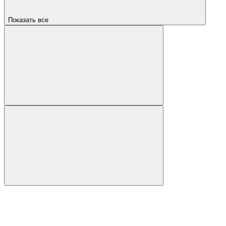
Показать все