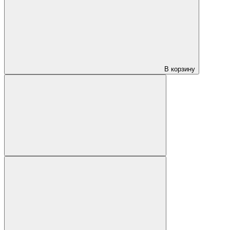
В корзину