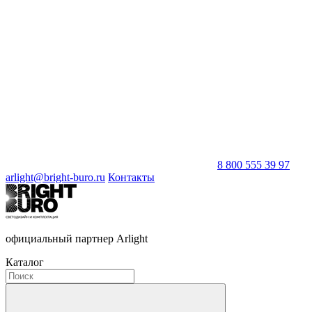
8 800 555 39 97
arlight@bright-buro.ru
Контакты
официальный партнер Arlight
Каталог