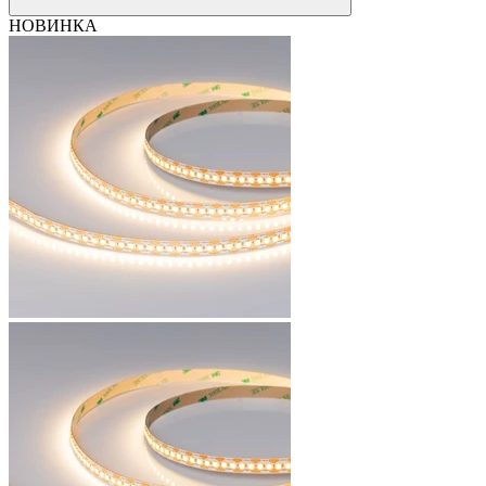
НОВИНКА