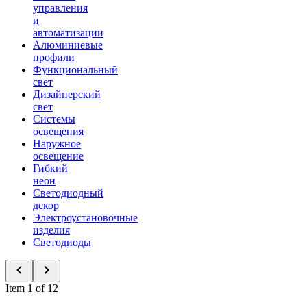
управления
и
автоматизации
Алюминиевые
профили
Функциональный
свет
Дизайнерский
свет
Системы
освещения
Наружное
освещение
Гибкий
неон
Светодиодный
декор
Электроустановочные
изделия
Светодиоды
Item 1 of 12