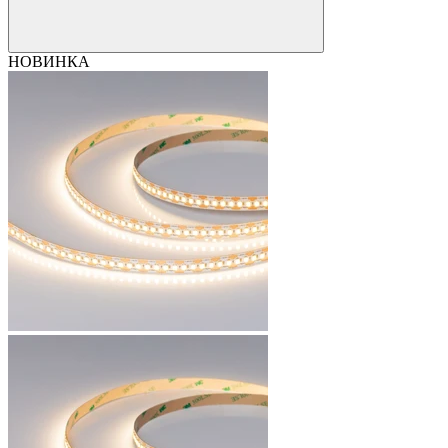
НОВИНКА