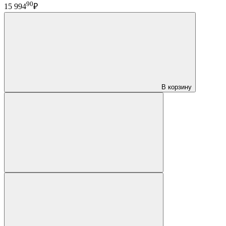
90
15 994
₽
В корзину