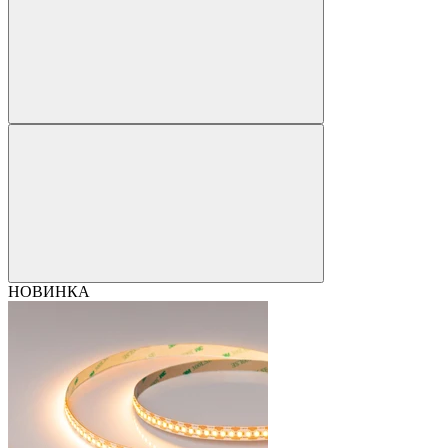
НОВИНКА