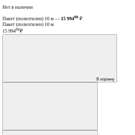
Нет в наличии
90
Пакет (полиэтилен) 10 м —
15 994
₽
Пакет (полиэтилен) 10 м
90
15 994
₽
В корзину