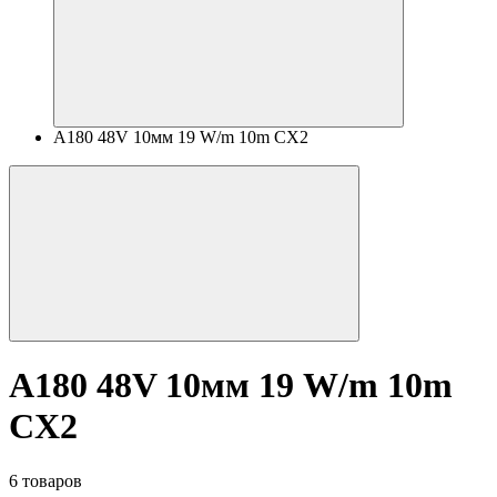
A180 48V 10мм 19 W/m 10m CX2
A180 48V 10мм 19 W/m 10m
CX2
6 товаров