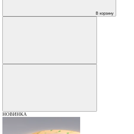
В корзину
НОВИНКА