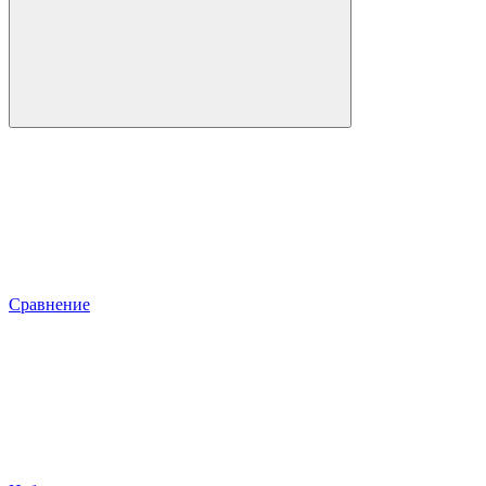
Сравнение