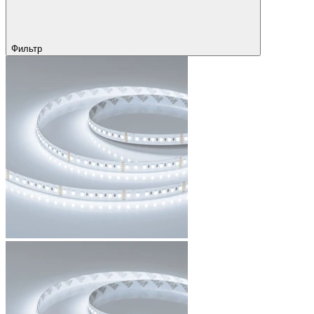
Фильтр