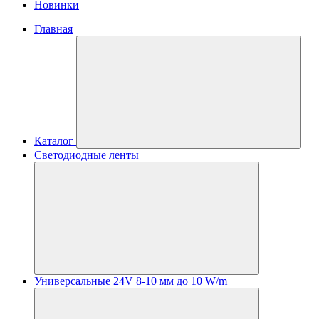
Новинки
Главная
Каталог
Светодиодные ленты
Универсальные 24V 8-10 мм до 10 W/m