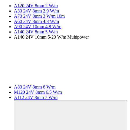
A120 24V 8mm 2 W/m
A30 24V 8mm 2.9 W/m
A70 24V 8mm 3 W/m 10m
A60 24V 8mm 4.8 W/m
A90 24V 10mm 4.8 W/m
A140 24V 8mm 5 W/m
A140 24V 10mm 5-20 W/m Multipower
A80 24V 8mm 6 W/m
M120 24V 8mm 6.5 W/m
A112 24V 8mm 7 W/m