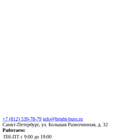
+7 (812) 539-78-79
info@bright-buro.ru
Санкт-Петербург, ул. Большая Разночинная, д. 32
Работаем:
ПН-ПТ
с 9:00 до 19:00