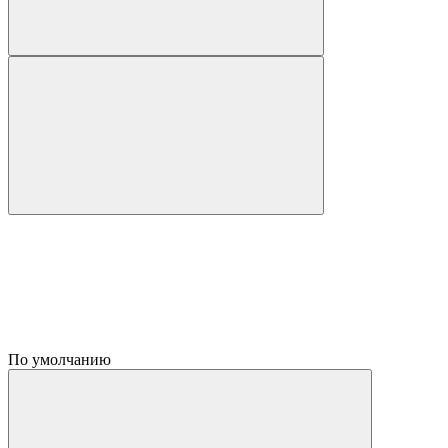
По умолчанию