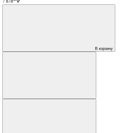
7 878
₽
В корзину