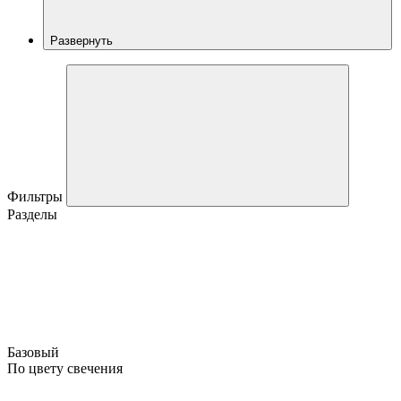
Развернуть
Фильтры
Разделы
Базовый
По цвету свечения