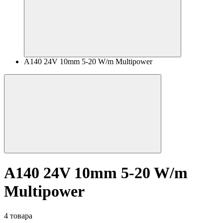
A140 24V 10mm 5-20 W/m Multipower
A140 24V 10mm 5-20 W/m
Multipower
4 товара