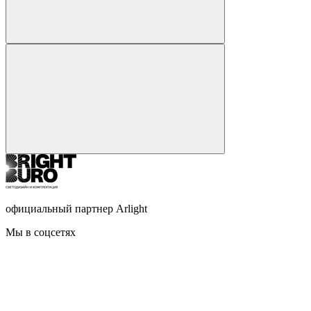
официальный партнер Arlight
Мы в соцсетях