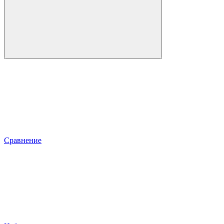
Сравнение