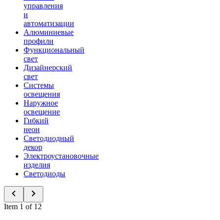
управления
и
автоматизации
Алюминиевые
профили
Функциональный
свет
Дизайнерский
свет
Системы
освещения
Наружное
освещение
Гибкий
неон
Светодиодный
декор
Электроустановочные
изделия
Светодиоды
Item 1 of 12