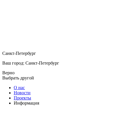
Санкт-Петербург
Ваш город: Санкт-Петербург
Верно
Выбрать другой
О нас
Новости
Проекты
Информация