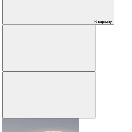
В корзину