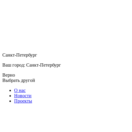
Санкт-Петербург
Ваш город: Санкт-Петербург
Верно
Выбрать другой
О нас
Новости
Проекты