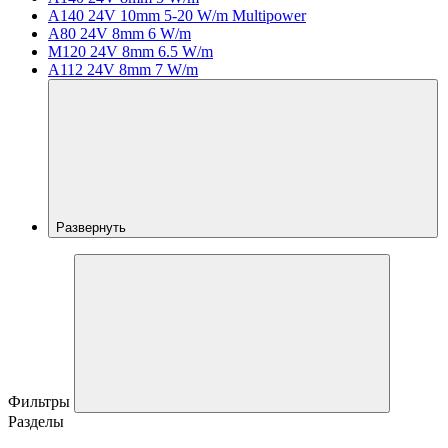
A140 24V 10mm 5-20 W/m Multipower
A80 24V 8mm 6 W/m
M120 24V 8mm 6.5 W/m
A112 24V 8mm 7 W/m
Развернуть
Фильтры
Разделы