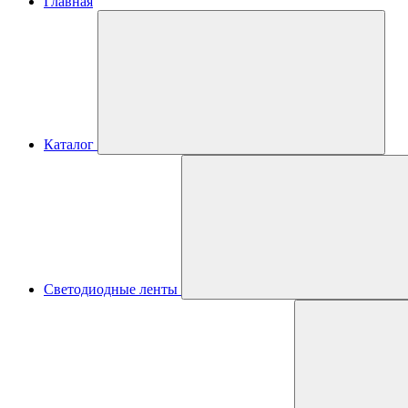
Главная
Каталог
Светодиодные ленты