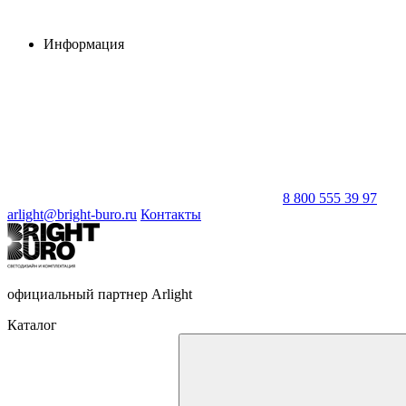
Информация
8 800 555 39 97
arlight@bright-buro.ru
Контакты
официальный партнер Arlight
Каталог