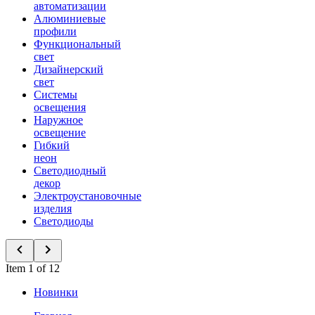
автоматизации
Алюминиевые
профили
Функциональный
свет
Дизайнерский
свет
Системы
освещения
Наружное
освещение
Гибкий
неон
Светодиодный
декор
Электроустановочные
изделия
Светодиоды
Item 1 of 12
Новинки