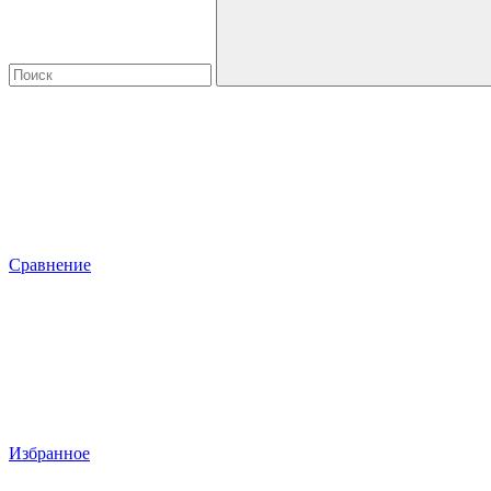
Сравнение
Избранное