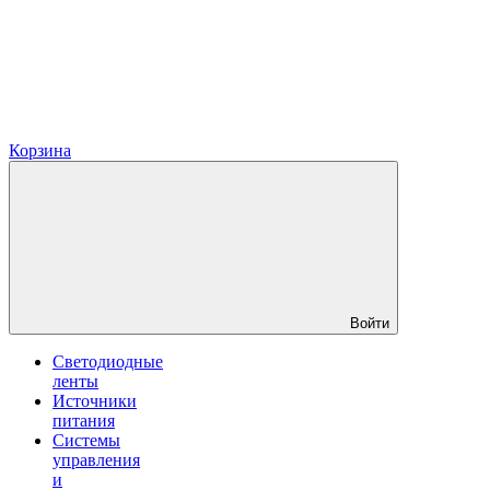
Корзина
Войти
Светодиодные
ленты
Источники
питания
Системы
управления
и