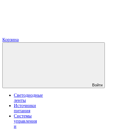
Корзина
Войти
Светодиодные
ленты
Источники
питания
Системы
управления
и