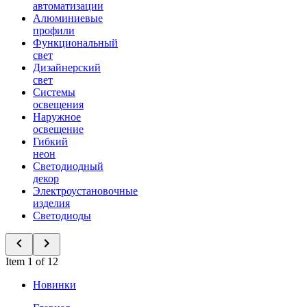
автоматизации
Алюминиевые
профили
Функциональный
свет
Дизайнерский
свет
Системы
освещения
Наружное
освещение
Гибкий
неон
Светодиодный
декор
Электроустановочные
изделия
Светодиоды
Item 1 of 12
Новинки