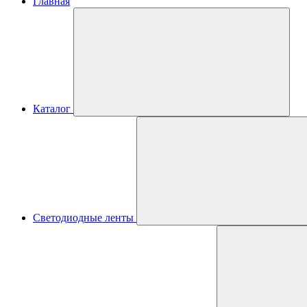
Главная
Каталог
Светодиодные ленты