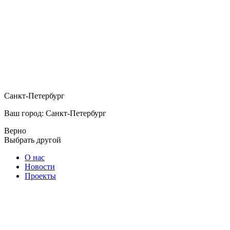
Санкт-Петербург
Ваш город: Санкт-Петербург
Верно
Выбрать другой
О нас
Новости
Проекты