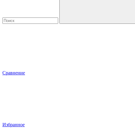
Сравнение
Избранное