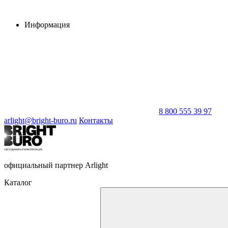
Информация
8 800 555 39 97
arlight@bright-buro.ru
Контакты
официальный партнер Arlight
Каталог