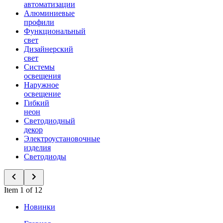
автоматизации
Алюминиевые
профили
Функциональный
свет
Дизайнерский
свет
Системы
освещения
Наружное
освещение
Гибкий
неон
Светодиодный
декор
Электроустановочные
изделия
Светодиоды
Item 1 of 12
Новинки