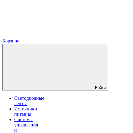
Корзина
Войти
Светодиодные
ленты
Источники
питания
Системы
управления
и