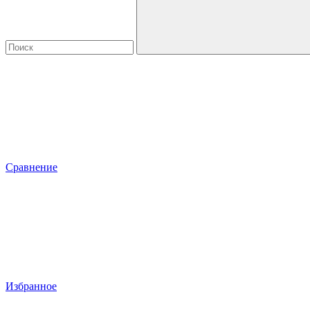
Сравнение
Избранное