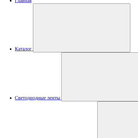
Главная
Каталог
Светодиодные ленты