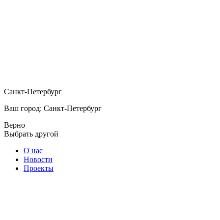
Санкт-Петербург
Ваш город: Санкт-Петербург
Верно
Выбрать другой
О нас
Новости
Проекты