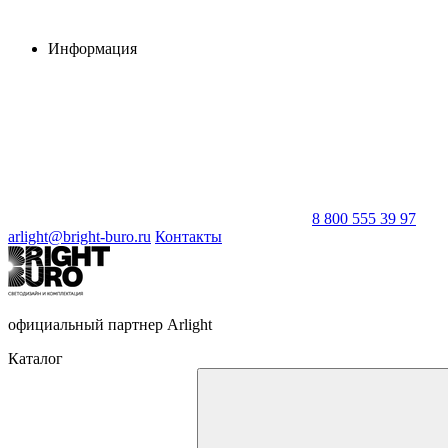
Информация
8 800 555 39 97
arlight@bright-buro.ru
Контакты
официальный партнер Arlight
Каталог