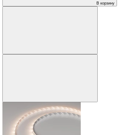
В корзину