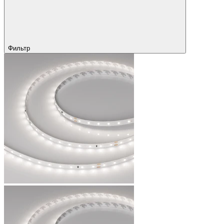
Фильтр