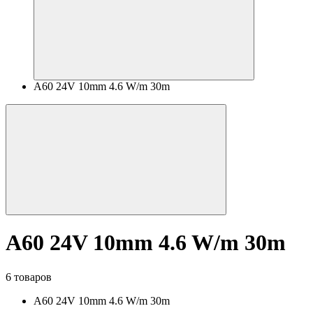
A60 24V 10mm 4.6 W/m 30m
A60 24V 10mm 4.6 W/m 30m
6 товаров
A60 24V 10mm 4.6 W/m 30m