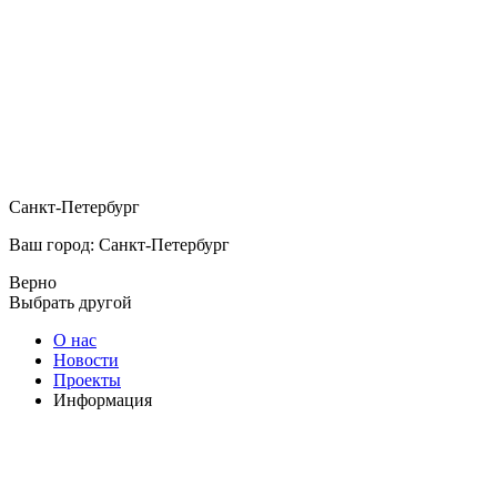
Санкт-Петербург
Ваш город: Санкт-Петербург
Верно
Выбрать другой
О нас
Новости
Проекты
Информация