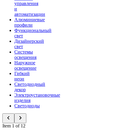
управления
и
автоматизации
Алюминиевые
профили
Функциональный
свет
Дизайнерский
свет
Системы
освещения
Наружное
освещение
Гибкий
неон
Светодиодный
декор
Электроустановочные
изделия
Светодиоды
Item 1 of 12