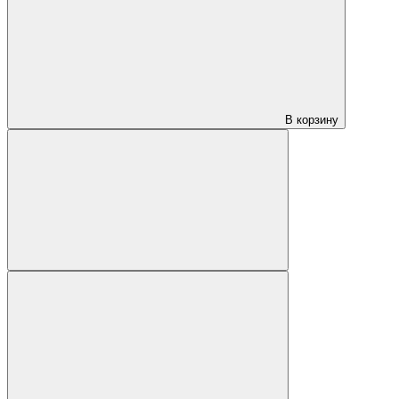
В корзину