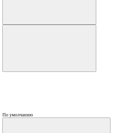
По умолчанию