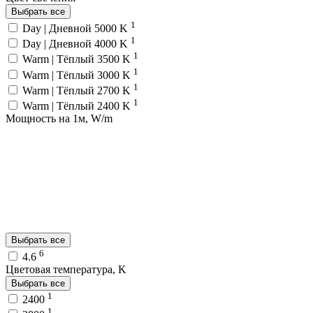
Выбрать все
1
Day | Дневной 5000 K
1
Day | Дневной 4000 K
1
Warm | Тёплый 3500 K
1
Warm | Тёплый 3000 K
1
Warm | Тёплый 2700 K
1
Warm | Тёплый 2400 K
Мощность на 1м, W/m
Выбрать все
6
4.6
Цветовая температура, K
Выбрать все
1
2400
1