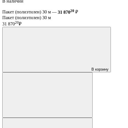
В наличии
20
Пакет (полиэтилен) 30 м —
31 870
₽
Пакет (полиэтилен) 30 м
20
31 870
₽
В корзину