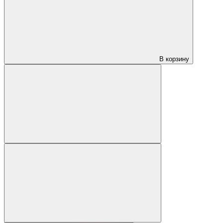
В корзину