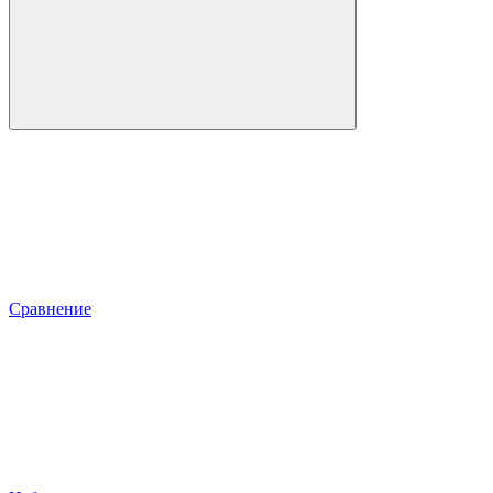
Сравнение