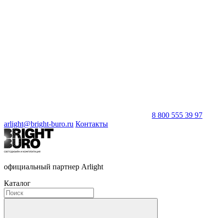
8 800 555 39 97
arlight@bright-buro.ru
Контакты
официальный партнер Arlight
Каталог