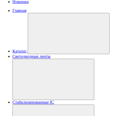
Новинки
Главная
Каталог
Светодиодные ленты
Стабилизированные IC