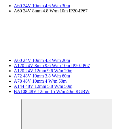
A60 24V 10mm 4.6 W/m 30m
A60 24V 8mm 4.8 W/m 10m IP20-IP67
A60 24V 10mm 4.8 W/m 20m
A120 24V 8mm 9.6 W/m 10m IP20-IP67
A120 24V 12mm 9.6 W/m 20m
A72 48V 10mm 3.8 W/m 60m
A78 48V 10mm 4 W/m 50m
A144 48V 12mm 5.8 W/m 50m
BA108 48V 12mm 15 W/m 40m RGBW