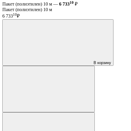
10
Пакет (полиэтилен) 10 м —
6 733
₽
Пакет (полиэтилен) 10 м
10
6 733
₽
В корзину