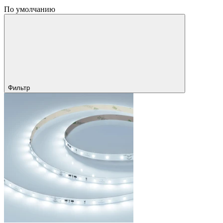
По умолчанию
Фильтр