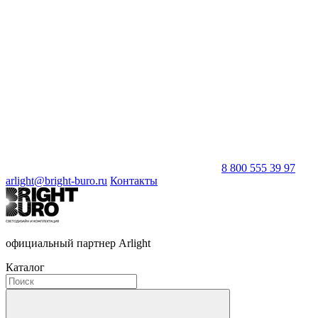
8 800 555 39 97
arlight@bright-buro.ru
Контакты
официальный партнер Arlight
Каталог