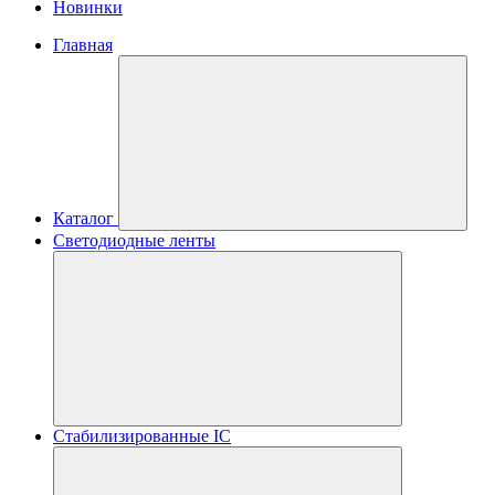
Новинки
Главная
Каталог
Светодиодные ленты
Стабилизированные IC