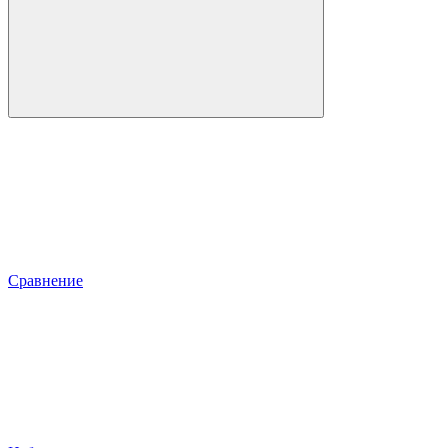
Сравнение