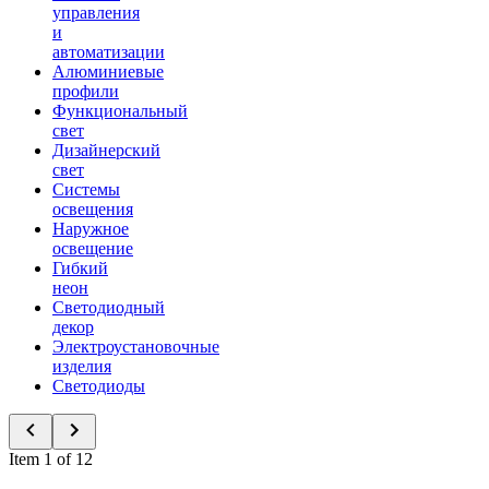
управления
и
автоматизации
Алюминиевые
профили
Функциональный
свет
Дизайнерский
свет
Системы
освещения
Наружное
освещение
Гибкий
неон
Светодиодный
декор
Электроустановочные
изделия
Светодиоды
Item 1 of 12