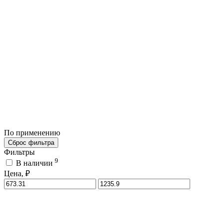
По применению
Сброс фильтра
Фильтры
9
В наличии
Цена, ₽