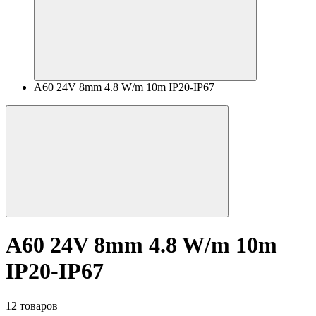
A60 24V 8mm 4.8 W/m 10m IP20-IP67
A60 24V 8mm 4.8 W/m 10m
IP20-IP67
12 товаров