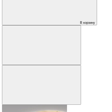
В корзину