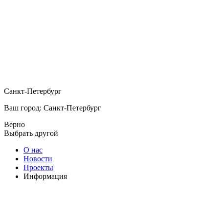
Санкт-Петербург
Ваш город: Санкт-Петербург
Верно
Выбрать другой
О нас
Новости
Проекты
Информация