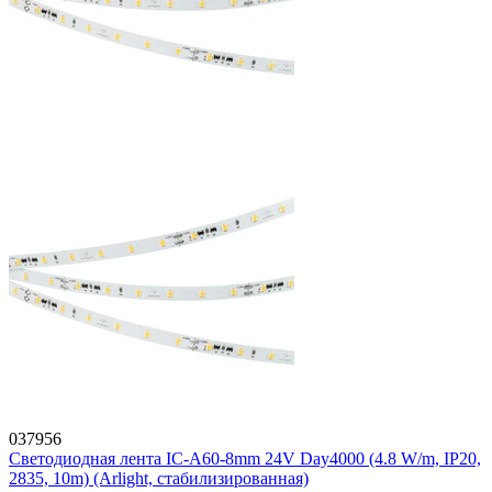
037956
Светодиодная лента IC-A60-8mm 24V Day4000 (4.8 W/m, IP20,
2835, 10m) (Arlight, стабилизированная)