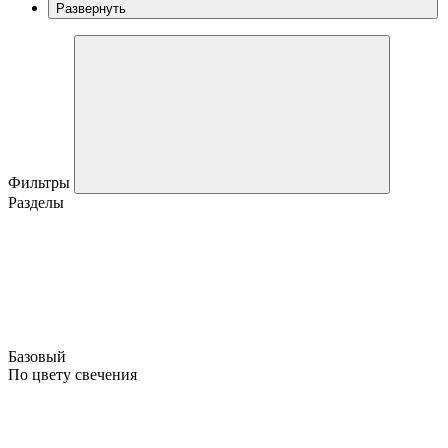
Развернуть
Фильтры
Разделы
Базовый
По цвету свечения