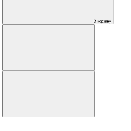
В корзину