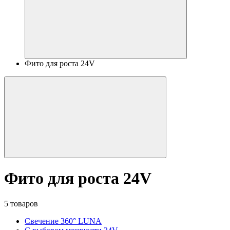
Фито для роста 24V
Фито для роста 24V
5 товаров
Свечение 360° LUNA