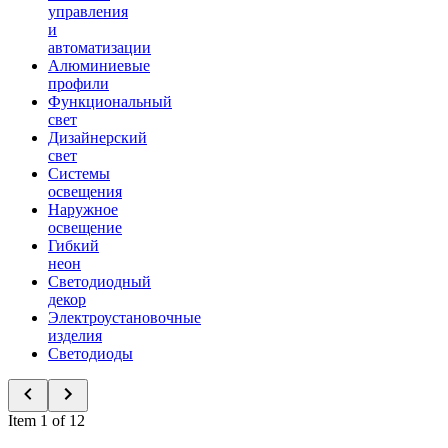
управления
и
автоматизации
Алюминиевые
профили
Функциональный
свет
Дизайнерский
свет
Системы
освещения
Наружное
освещение
Гибкий
неон
Светодиодный
декор
Электроустановочные
изделия
Светодиоды
Item 1 of 12