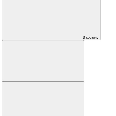
В корзину