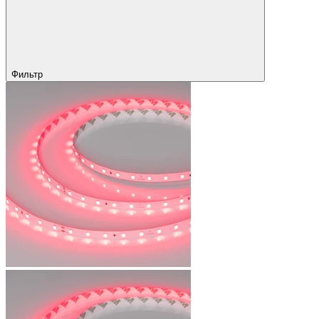
Фильтр