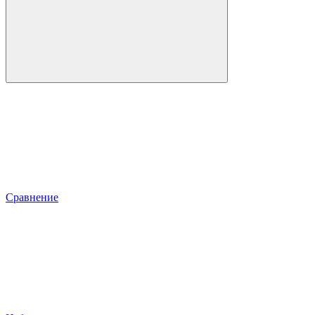
Сравнение