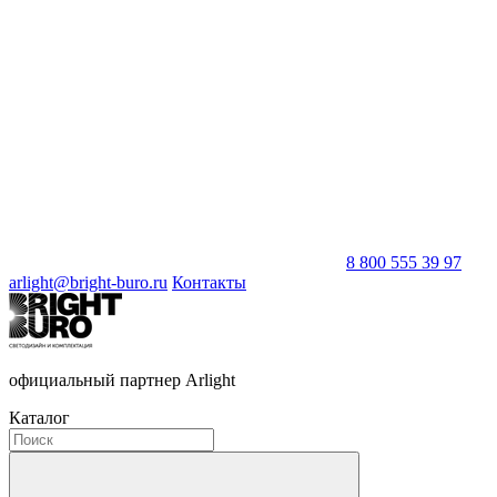
8 800 555 39 97
arlight@bright-buro.ru
Контакты
официальный партнер Arlight
Каталог