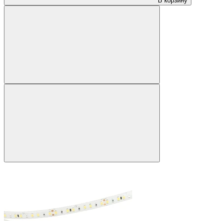
В корзину