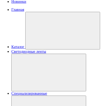
Новинки
Главная
Каталог
Светодиодные ленты
Специализированные