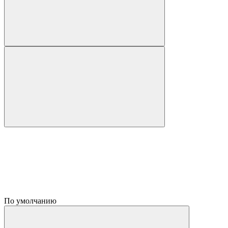
По умолчанию