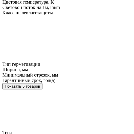
Цветовая температура, K
Световой поток на 1м, lm/m
Класс пылевлагозащиты
Тип герметизации
Ширина, мм
Минимальный отрезок, мм
Гарантийный срок, год(а)
Показать 5 товаров
Теги