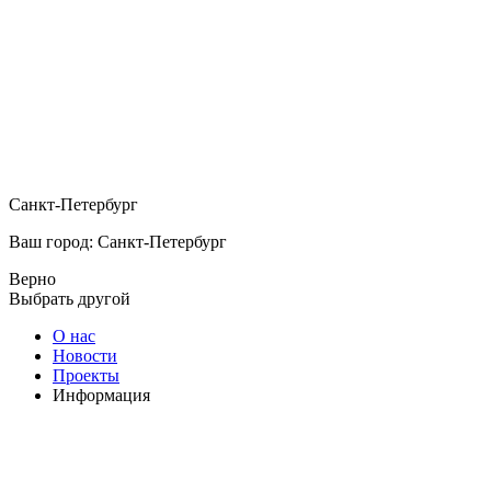
Санкт-Петербург
Ваш город: Санкт-Петербург
Верно
Выбрать другой
О нас
Новости
Проекты
Информация