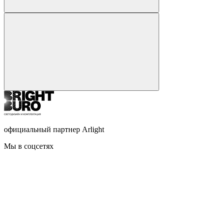
официальный партнер Arlight
Мы в соцсетях