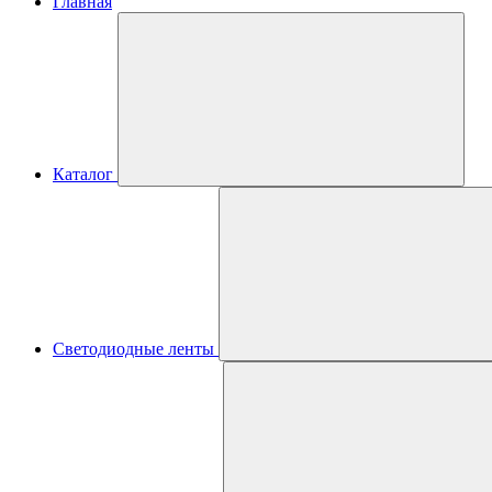
Главная
Каталог
Светодиодные ленты