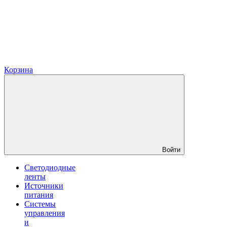
Корзина
Войти
Светодиодные
ленты
Источники
питания
Системы
управления
и