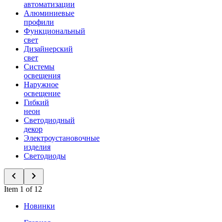
автоматизации
Алюминиевые
профили
Функциональный
свет
Дизайнерский
свет
Системы
освещения
Наружное
освещение
Гибкий
неон
Светодиодный
декор
Электроустановочные
изделия
Светодиоды
Item 1 of 12
Новинки