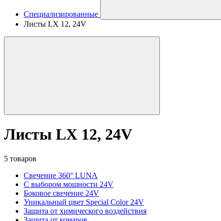
Специализированные
Листы LX 12, 24V
Листы LX 12, 24V
5 товаров
Свечение 360° LUNA
С выбором мощности 24V
Боковое свечение 24V
Уникальный цвет Special Color 24V
Защита от химического воздействия
Защита от комаров