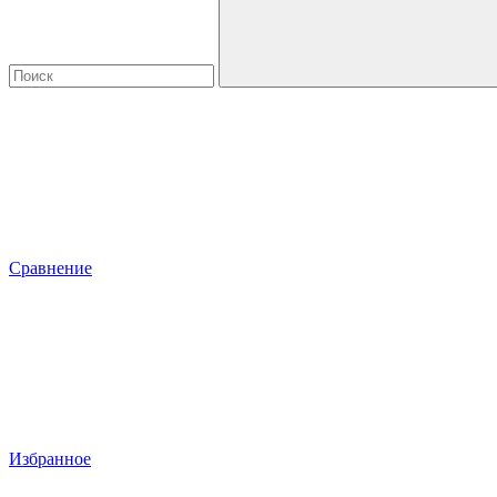
Сравнение
Избранное