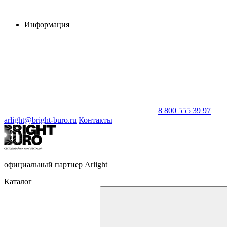
Информация
8 800 555 39 97
arlight@bright-buro.ru
Контакты
официальный партнер Arlight
Каталог