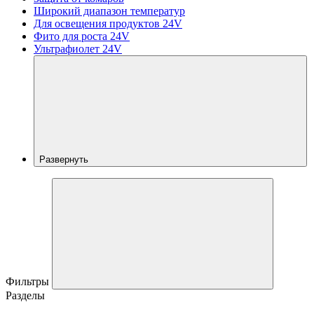
Широкий диапазон температур
Для освещения продуктов 24V
Фито для роста 24V
Ультрафиолет 24V
Развернуть
Фильтры
Разделы