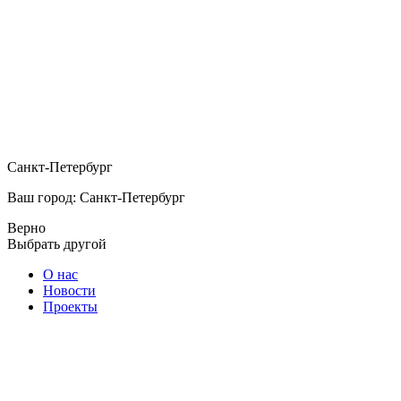
Санкт-Петербург
Ваш город: Санкт-Петербург
Верно
Выбрать другой
О нас
Новости
Проекты