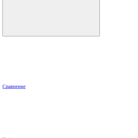
Сравнение