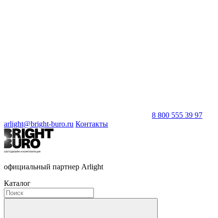
8 800 555 39 97
arlight@bright-buro.ru
Контакты
официальный партнер Arlight
Каталог