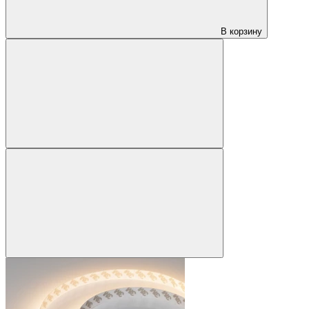
В корзину