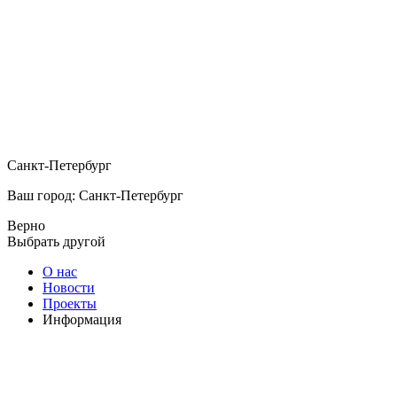
Санкт-Петербург
Ваш город: Санкт-Петербург
Верно
Выбрать другой
О нас
Новости
Проекты
Информация