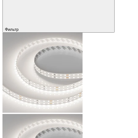
Фильтр