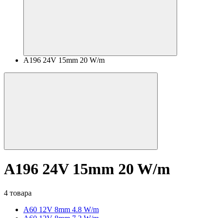
A196 24V 15mm 20 W/m
A196 24V 15mm 20 W/m
4 товара
A60 12V 8mm 4.8 W/m