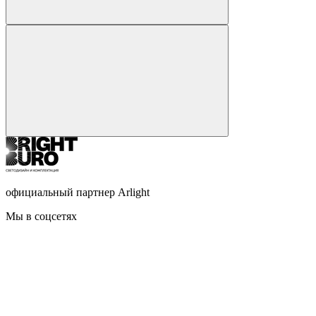
официальный партнер Arlight
Мы в соцсетях