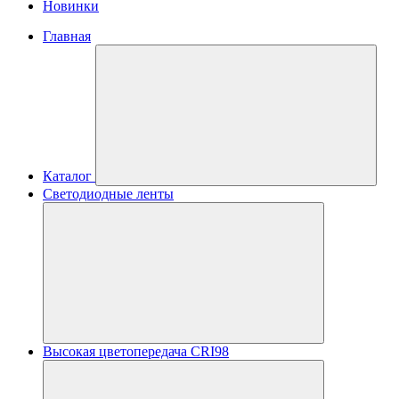
Новинки
Главная
Каталог
Светодиодные ленты
Высокая цветопередача CRI98