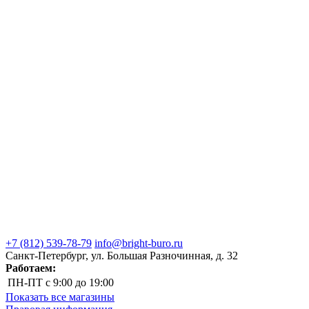
+7 (812) 539-78-79
info@bright-buro.ru
Санкт-Петербург, ул. Большая Разночинная, д. 32
Работаем:
ПН-ПТ
с 9:00 до 19:00
Показать все магазины