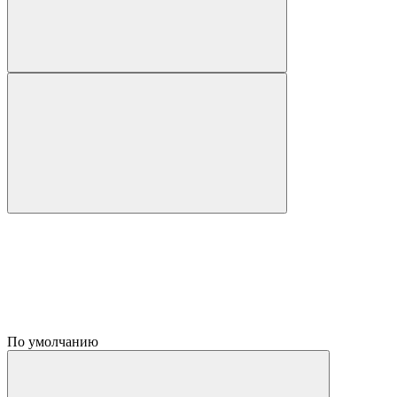
По умолчанию