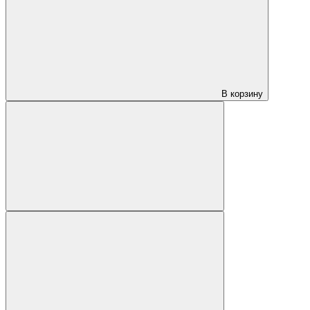
В корзину