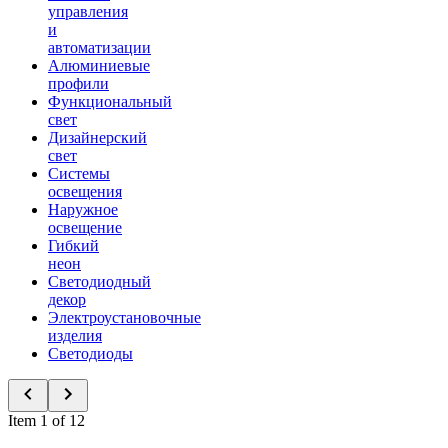
управления
и
автоматизации
Алюминиевые
профили
Функциональный
свет
Дизайнерский
свет
Системы
освещения
Наружное
освещение
Гибкий
неон
Светодиодный
декор
Электроустановочные
изделия
Светодиоды
Item 1 of 12