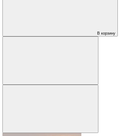
В корзину