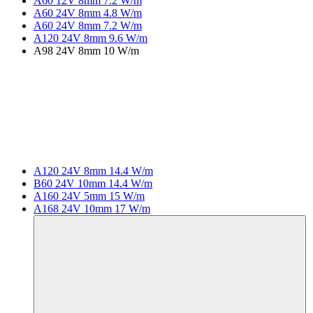
A60 12V 8mm 7.2 W/m
A60 24V 8mm 4.8 W/m
A60 24V 8mm 7.2 W/m
A120 24V 8mm 9.6 W/m
A98 24V 8mm 10 W/m
A120 24V 8mm 14.4 W/m
B60 24V 10mm 14.4 W/m
A160 24V 5mm 15 W/m
A168 24V 10mm 17 W/m