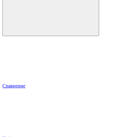
Сравнение