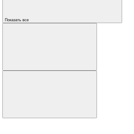
Показать все