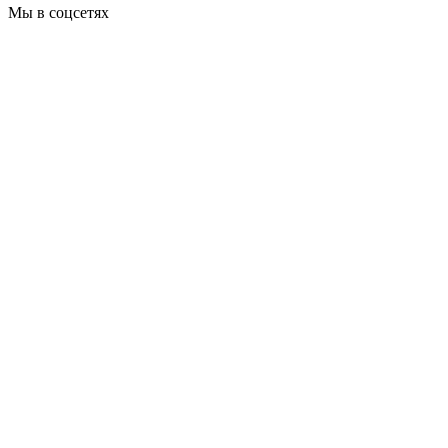
Мы в соцсетях