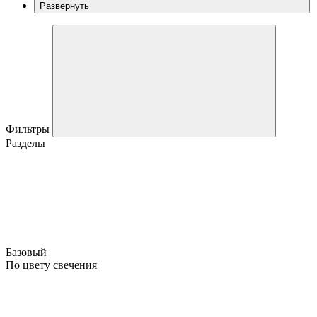
Развернуть
Фильтры
Разделы
Базовый
По цвету свечения