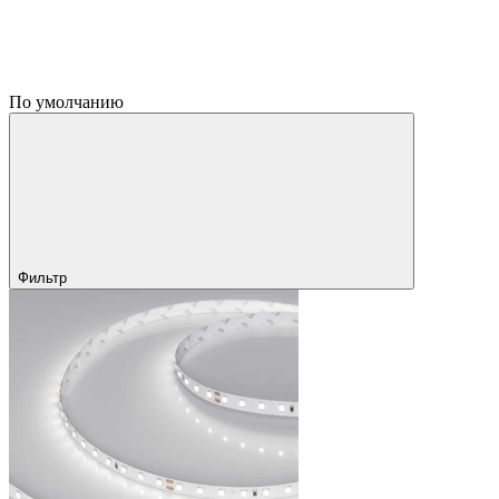
По умолчанию
Фильтр