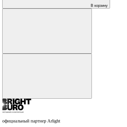
В корзину
официальный партнер Arlight