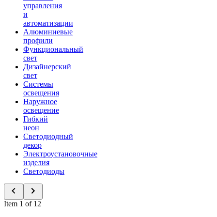
управления
и
автоматизации
Алюминиевые
профили
Функциональный
свет
Дизайнерский
свет
Системы
освещения
Наружное
освещение
Гибкий
неон
Светодиодный
декор
Электроустановочные
изделия
Светодиоды
Item 1 of 12