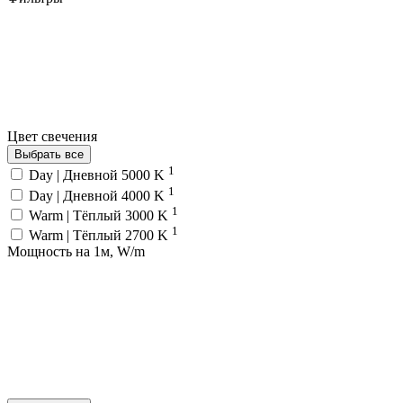
Цвет свечения
Выбрать все
1
Day | Дневной 5000 K
1
Day | Дневной 4000 K
1
Warm | Тёплый 3000 K
1
Warm | Тёплый 2700 K
Мощность на 1м, W/m