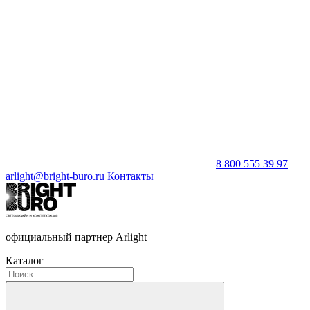
8 800 555 39 97
arlight@bright-buro.ru
Контакты
официальный партнер Arlight
Каталог