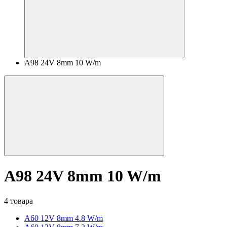
A98 24V 8mm 10 W/m
A98 24V 8mm 10 W/m
4 товара
A60 12V 8mm 4.8 W/m