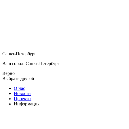
Санкт-Петербург
Ваш город: Санкт-Петербург
Верно
Выбрать другой
О нас
Новости
Проекты
Информация