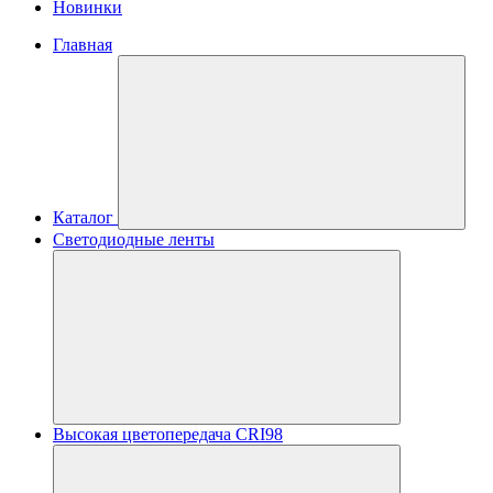
Новинки
Главная
Каталог
Светодиодные ленты
Высокая цветопередача CRI98