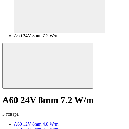
A60 24V 8mm 7.2 W/m
A60 24V 8mm 7.2 W/m
3 товара
A60 12V 8mm 4.8 W/m