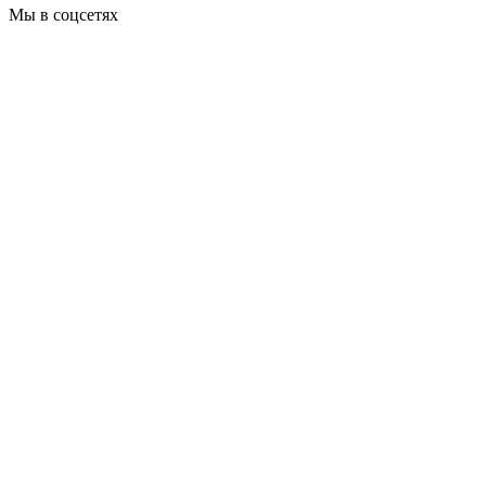
Мы в соцсетях