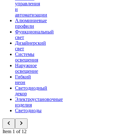
управления
и
автоматизации
Алюминиевые
профили
Функциональный
свет
Дизайнерский
свет
Системы
освещения
Наружное
освещение
Гибкий
неон
Светодиодный
декор
Электроустановочные
изделия
Светодиоды
Item 1 of 12