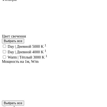
Цвет свечения
Выбрать все
1
Day | Дневной 5000 K
1
Day | Дневной 4000 K
1
Warm | Тёплый 3000 K
Мощность на 1м, W/m
Выбрать все