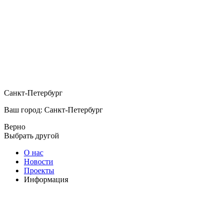
Санкт-Петербург
Ваш город: Санкт-Петербург
Верно
Выбрать другой
О нас
Новости
Проекты
Информация