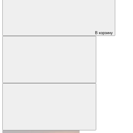
В корзину