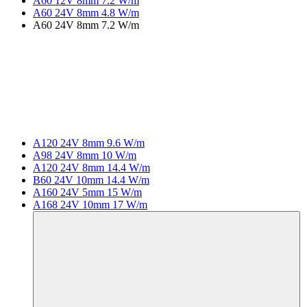
A60 12V 8mm 7.2 W/m
A60 24V 8mm 4.8 W/m
A60 24V 8mm 7.2 W/m
A120 24V 8mm 9.6 W/m
A98 24V 8mm 10 W/m
A120 24V 8mm 14.4 W/m
B60 24V 10mm 14.4 W/m
A160 24V 5mm 15 W/m
A168 24V 10mm 17 W/m