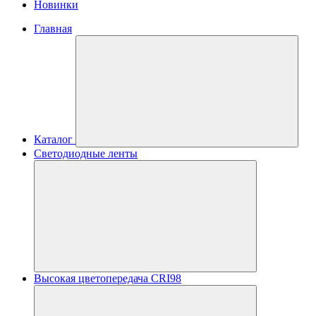
Новинки
Главная
Каталог
Светодиодные ленты
Высокая цветопередача CRI98