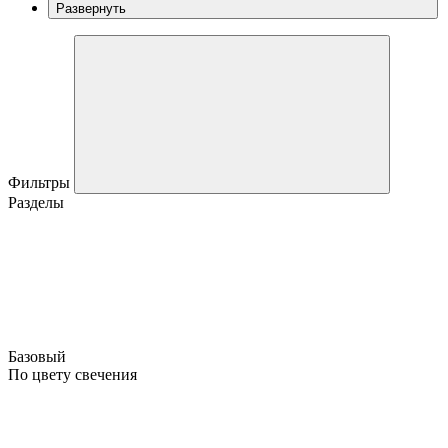
Развернуть
Фильтры
Разделы
Базовый
По цвету свечения