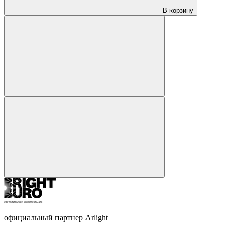
В корзину
официальный партнер Arlight