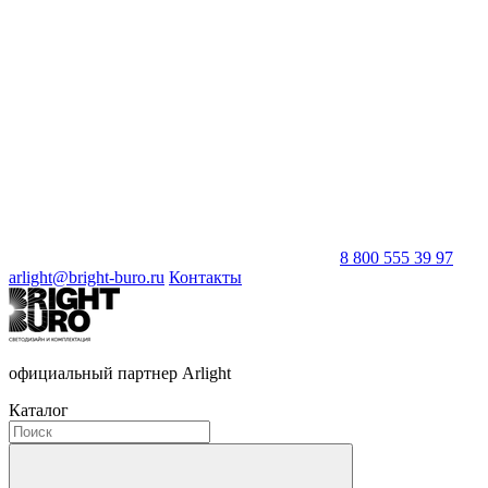
8 800 555 39 97
arlight@bright-buro.ru
Контакты
официальный партнер Arlight
Каталог