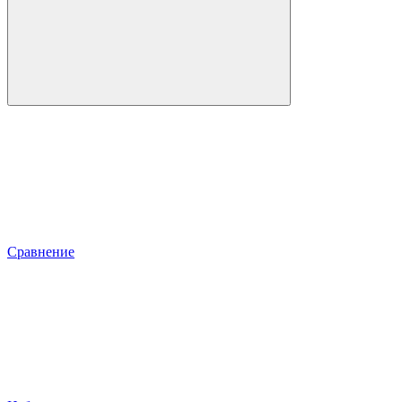
Сравнение