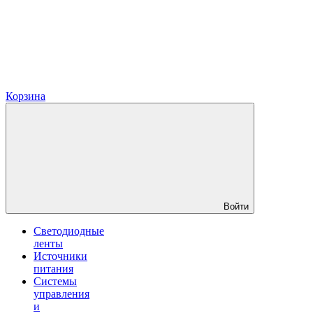
Корзина
Войти
Светодиодные
ленты
Источники
питания
Системы
управления
и