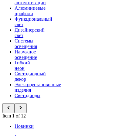
автоматизации
Алюминиевые
профили
Функциональный
свет
Дизайнерский
свет
Системы
освещения
Наружное
освещение
Гибкий
неон
Светодиодный
декор
Электроустановочные
изделия
Светодиоды
Item 1 of 12
Новинки