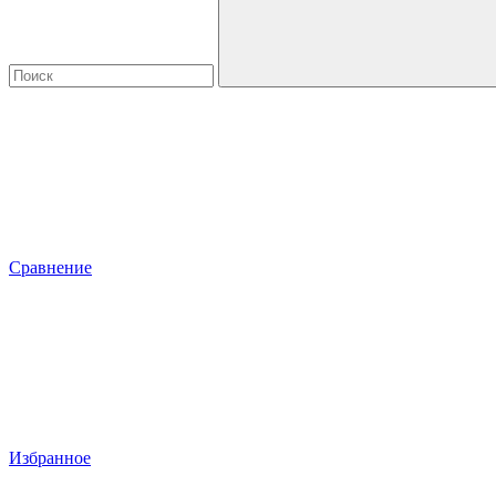
Сравнение
Избранное