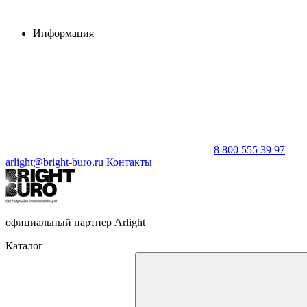
Информация
8 800 555 39 97
arlight@bright-buro.ru
Контакты
официальный партнер Arlight
Каталог