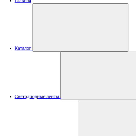
Главная
Каталог
Светодиодные ленты