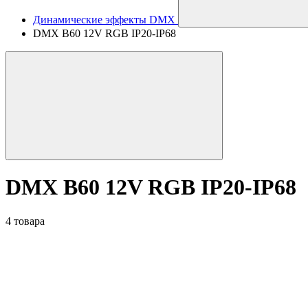
Динамические эффекты DMX
DMX B60 12V RGB IP20-IP68
DMX B60 12V RGB IP20-IP68
4 товара