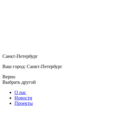
Санкт-Петербург
Ваш город: Санкт-Петербург
Верно
Выбрать другой
О нас
Новости
Проекты