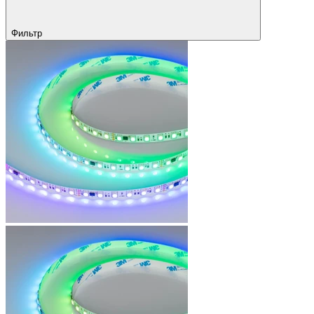
Фильтр