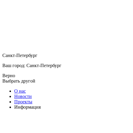
Санкт-Петербург
Ваш город: Санкт-Петербург
Верно
Выбрать другой
О нас
Новости
Проекты
Информация