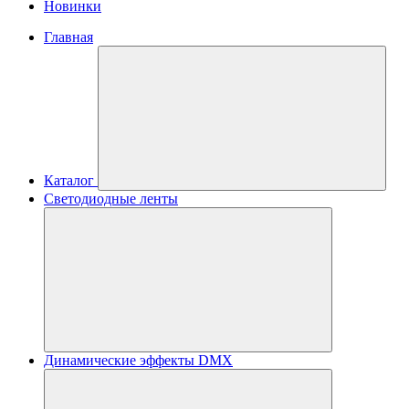
Новинки
Главная
Каталог
Светодиодные ленты
Динамические эффекты DMX