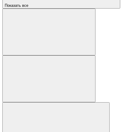
Показать все