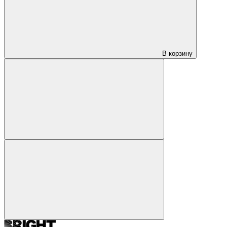
В корзину