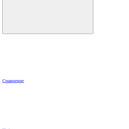
Сравнение