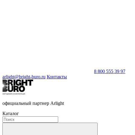
8 800 555 39 97
arlight@bright-buro.ru
Контакты
официальный партнер Arlight
Каталог