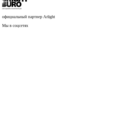
официальный партнер Arlight
Мы в соцсетях