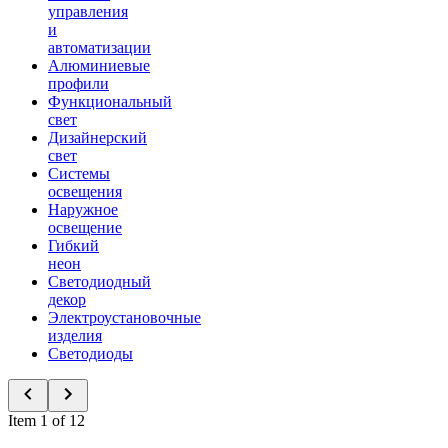
управления
и
автоматизации
Алюминиевые
профили
Функциональный
свет
Дизайнерский
свет
Системы
освещения
Наружное
освещение
Гибкий
неон
Светодиодный
декор
Электроустановочные
изделия
Светодиоды
Item 1 of 12