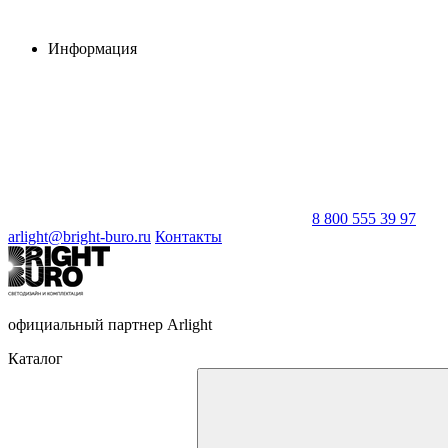
Информация
8 800 555 39 97
arlight@bright-buro.ru
Контакты
официальный партнер Arlight
Каталог