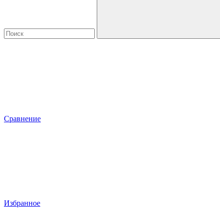
Сравнение
Избранное