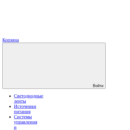
Корзина
Войти
Светодиодные
ленты
Источники
питания
Системы
управления
и