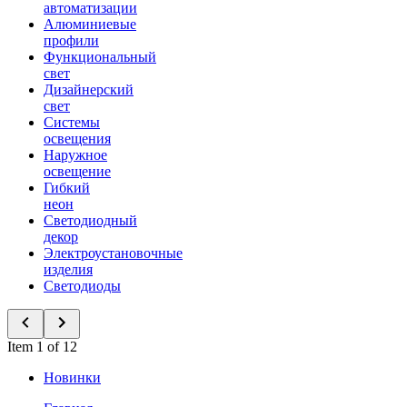
автоматизации
Алюминиевые
профили
Функциональный
свет
Дизайнерский
свет
Системы
освещения
Наружное
освещение
Гибкий
неон
Светодиодный
декор
Электроустановочные
изделия
Светодиоды
Item 1 of 12
Новинки