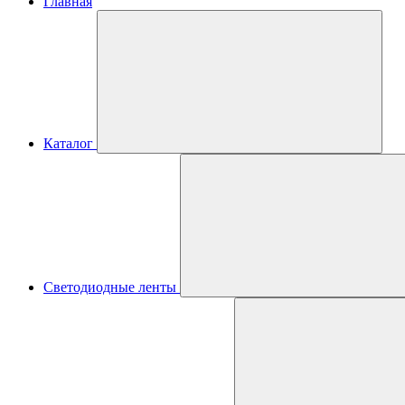
Главная
Каталог
Светодиодные ленты