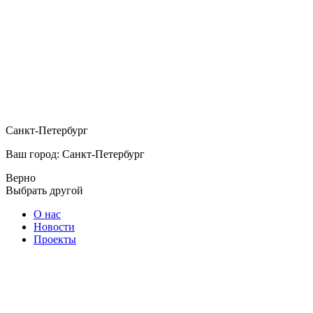
Санкт-Петербург
Ваш город: Санкт-Петербург
Верно
Выбрать другой
О нас
Новости
Проекты