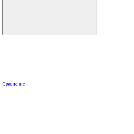
Сравнение