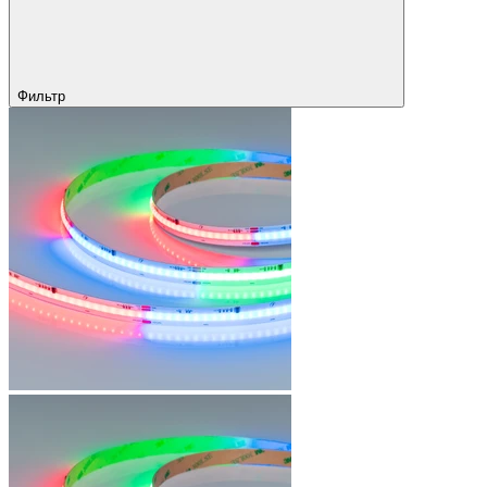
Фильтр