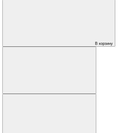
В корзину