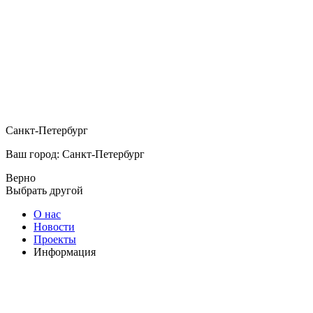
Санкт-Петербург
Ваш город: Санкт-Петербург
Верно
Выбрать другой
О нас
Новости
Проекты
Информация