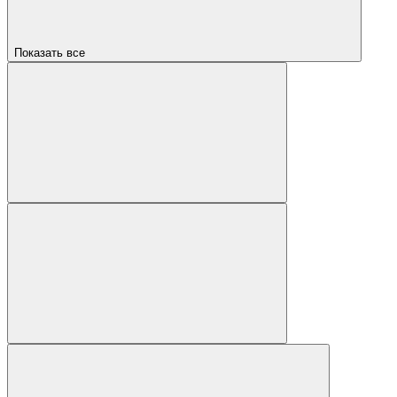
Показать все