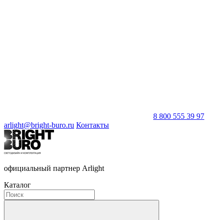
8 800 555 39 97
arlight@bright-buro.ru
Контакты
официальный партнер Arlight
Каталог