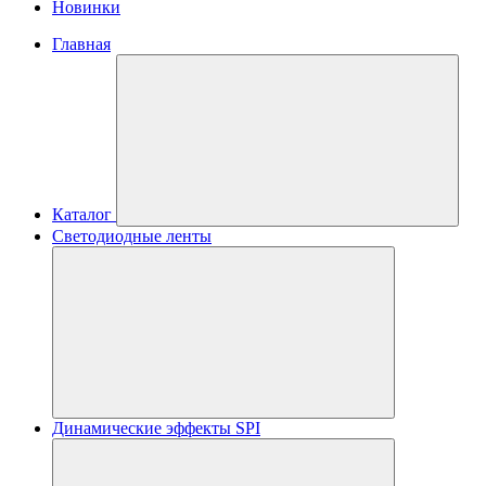
Новинки
Главная
Каталог
Светодиодные ленты
Динамические эффекты SPI