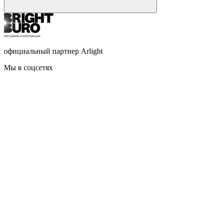
официальный партнер Arlight
Мы в соцсетях