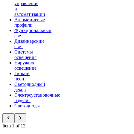
управления
и
автоматизации
Алюминиевые
профили
Функциональный
свет
Дизайнерский
свет
Системы
освещения
Наружное
освещение
Гибкий
неон
Светодиодный
декор
Электроустановочные
изделия
Светодиоды
Item 1 of 12