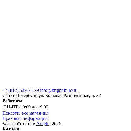
+7 (812) 539-78-79
info@bright-buro.ru
Санкт-Петербург, ул. Большая Разночинная, д. 32
Работаем:
ПН-ПТ
с 9:00 до 19:00
Показать все магазины
Правовая информация
© Разработано в
Arlight
, 2026
Каталог