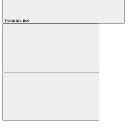
Показать все