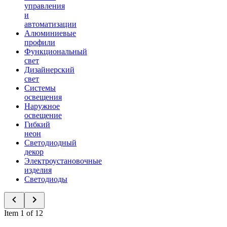
управления
и
автоматизации
Алюминиевые
профили
Функциональный
свет
Дизайнерский
свет
Системы
освещения
Наружное
освещение
Гибкий
неон
Светодиодный
декор
Электроустановочные
изделия
Светодиоды
Item 1 of 12