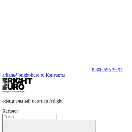
8 800 555 39 97
arlight@bright-buro.ru
Контакты
официальный партнер Arlight
Каталог