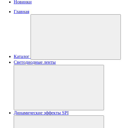
Новинки
Главная
Каталог
Светодиодные ленты
Динамические эффекты SPI