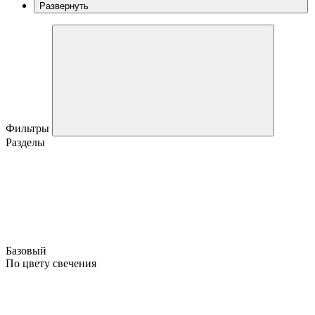
Развернуть
Фильтры
Разделы
Базовый
По цвету свечения