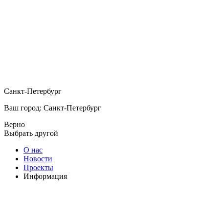
Санкт-Петербург
Ваш город: Санкт-Петербург
Верно
Выбрать другой
О нас
Новости
Проекты
Информация