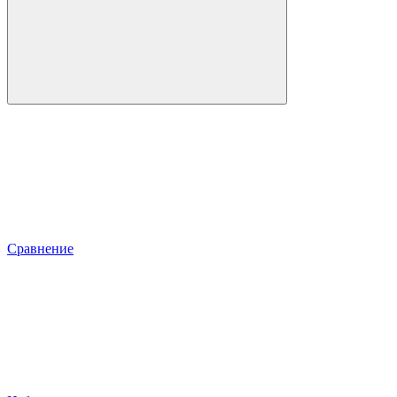
Сравнение