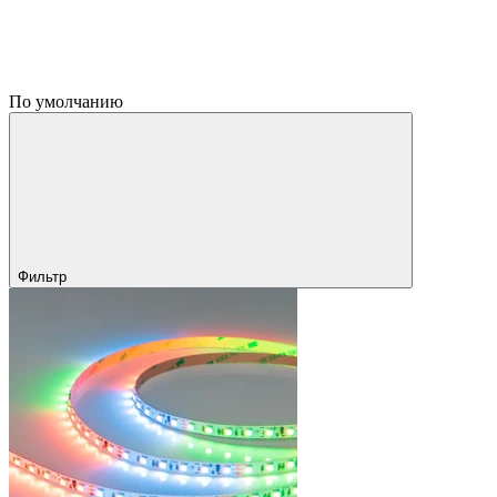
По умолчанию
Фильтр