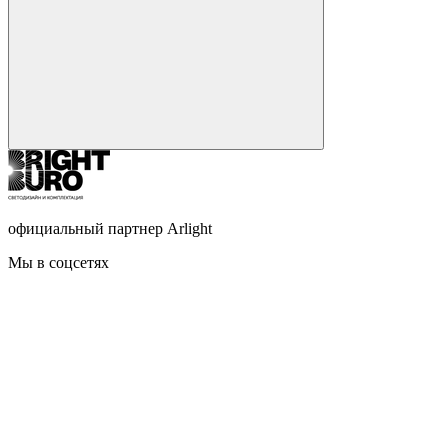
официальный партнер Arlight
Мы в соцсетях