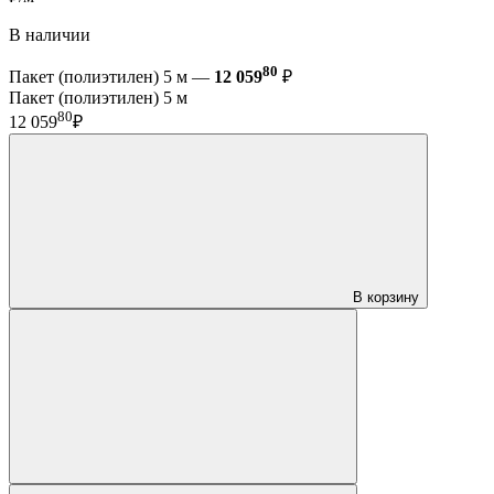
В наличии
80
Пакет (полиэтилен) 5 м —
12 059
₽
Пакет (полиэтилен) 5 м
80
12 059
₽
В корзину