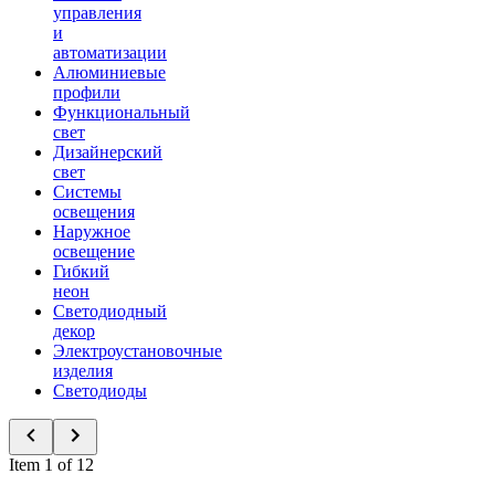
управления
и
автоматизации
Алюминиевые
профили
Функциональный
свет
Дизайнерский
свет
Системы
освещения
Наружное
освещение
Гибкий
неон
Светодиодный
декор
Электроустановочные
изделия
Светодиоды
Item 1 of 12