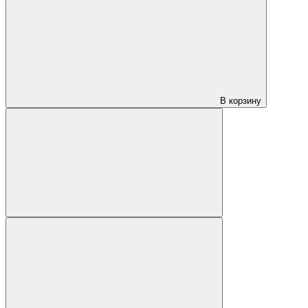
В корзину