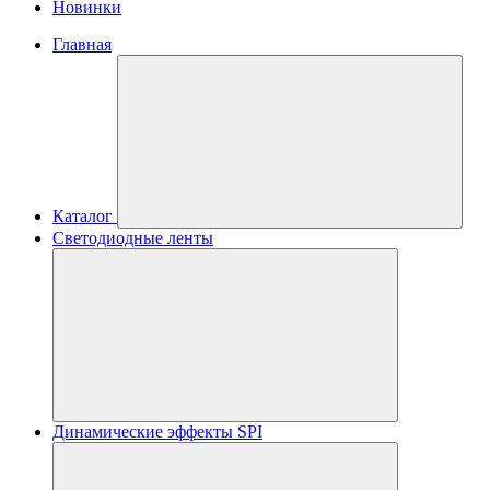
Новинки
Главная
Каталог
Светодиодные ленты
Динамические эффекты SPI