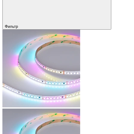
Фильтр