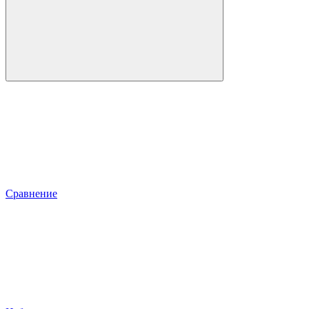
Сравнение