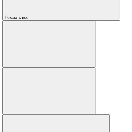
Показать все