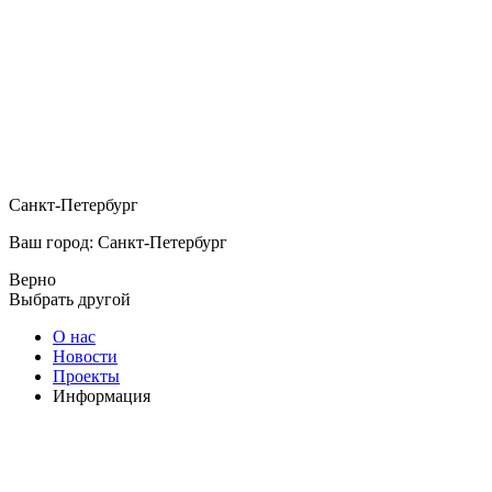
Санкт-Петербург
Ваш город: Санкт-Петербург
Верно
Выбрать другой
О нас
Новости
Проекты
Информация