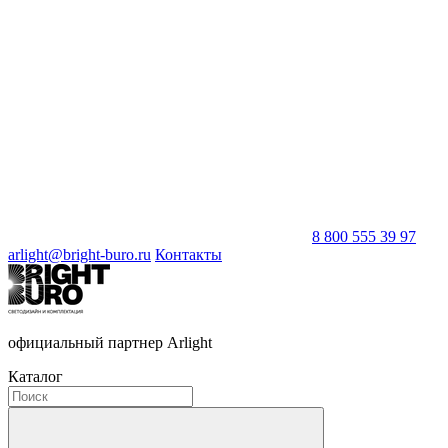
8 800 555 39 97
arlight@bright-buro.ru
Контакты
официальный партнер Arlight
Каталог