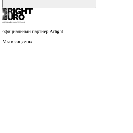
официальный партнер Arlight
Мы в соцсетях