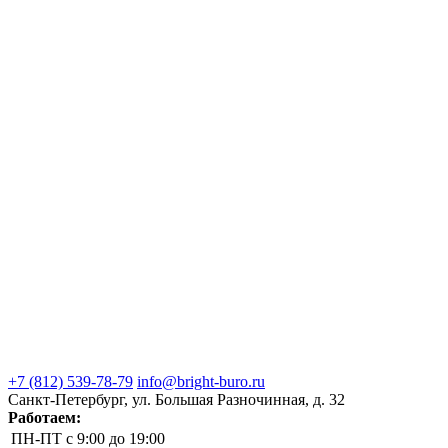
+7 (812) 539-78-79
info@bright-buro.ru
Санкт-Петербург, ул. Большая Разночинная, д. 32
Работаем:
ПН-ПТ
с 9:00 до 19:00