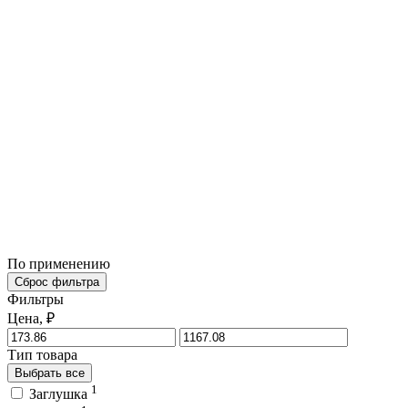
По применению
Сброс фильтра
Фильтры
Цена, ₽
Тип товара
Выбрать все
1
Заглушка