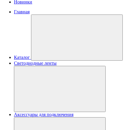
Новинки
Главная
Каталог
Светодиодные ленты
Аксессуары для подключения