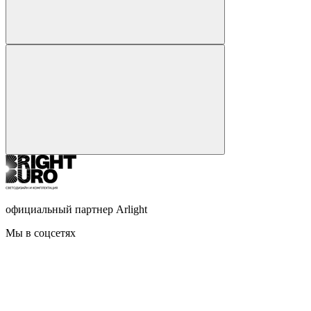
официальный партнер Arlight
Мы в соцсетях