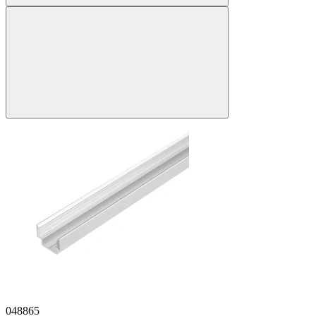
048865