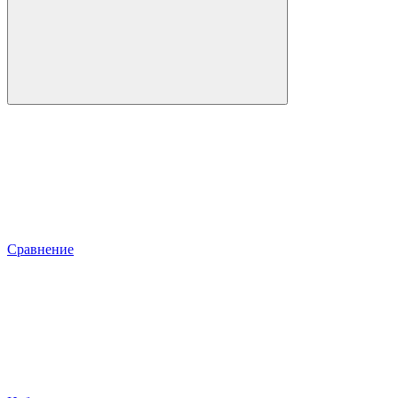
Сравнение