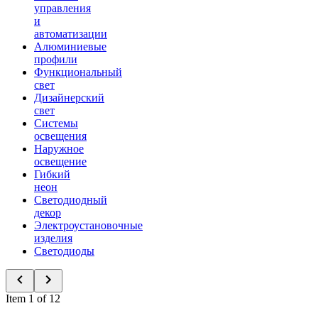
управления
и
автоматизации
Алюминиевые
профили
Функциональный
свет
Дизайнерский
свет
Системы
освещения
Наружное
освещение
Гибкий
неон
Светодиодный
декор
Электроустановочные
изделия
Светодиоды
Item 1 of 12