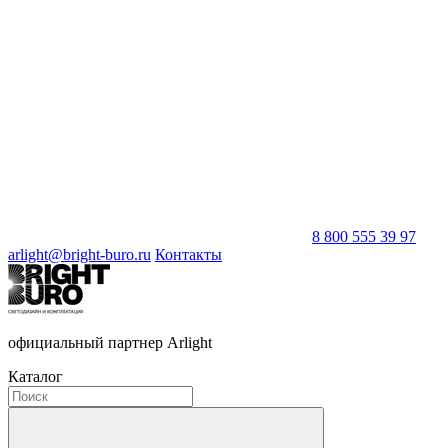
8 800 555 39 97
arlight@bright-buro.ru
Контакты
официальный партнер Arlight
Каталог