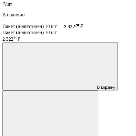
₽/шт
В наличии
20
Пакет (полиэтилен) 10 шт —
2 322
₽
Пакет (полиэтилен) 10 шт
20
2 322
₽
В корзину