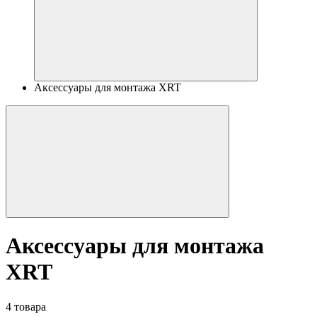
Аксессуары для монтажа XRT
Аксессуары для монтажа
XRT
4 товара