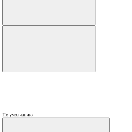
По умолчанию