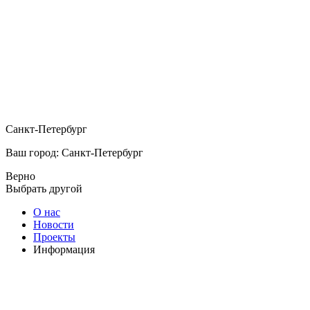
Санкт-Петербург
Ваш город: Санкт-Петербург
Верно
Выбрать другой
О нас
Новости
Проекты
Информация