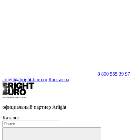
8 800 555 39 97
arlight@bright-buro.ru
Контакты
официальный партнер Arlight
Каталог