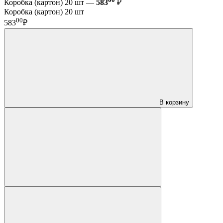
Коробка (картон) 20 шт —
583
₽
Коробка (картон) 20 шт
00
583
₽
В корзину