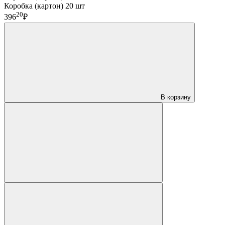
Коробка (картон) 20 шт
20
396
₽
В корзину