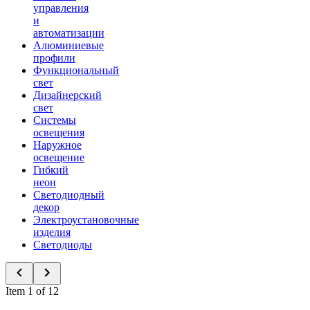
управления
и
автоматизации
Алюминиевые
профили
Функциональный
свет
Дизайнерский
свет
Системы
освещения
Наружное
освещение
Гибкий
неон
Светодиодный
декор
Электроустановочные
изделия
Светодиоды
Item 1 of 12