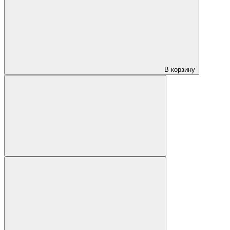
В корзину