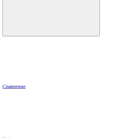
Сравнение