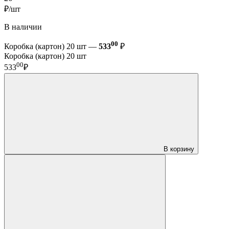
₽/шт
В наличии
00
Коробка (картон) 20 шт —
533
₽
Коробка (картон) 20 шт
00
533
₽
В корзину