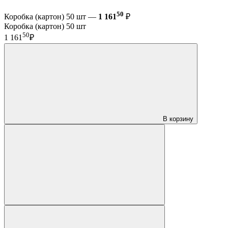
50
Коробка (картон) 50 шт —
1 161
₽
Коробка (картон) 50 шт
50
1 161
₽
В корзину