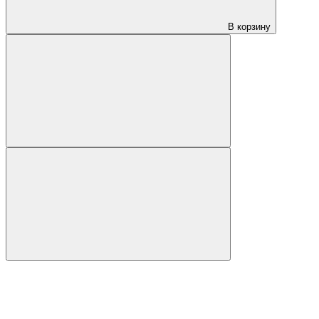
В корзину