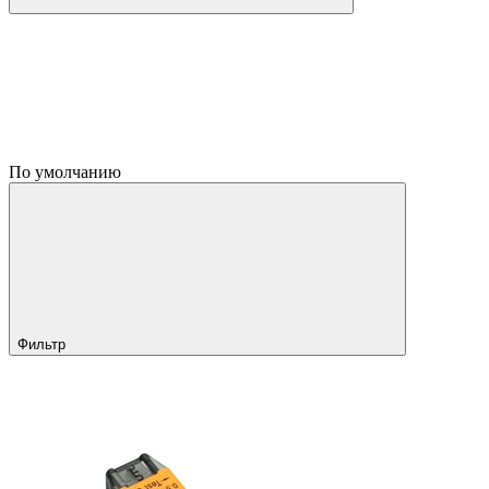
По умолчанию
Фильтр