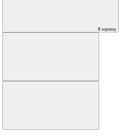
В корзину