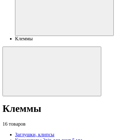
Клеммы
Клеммы
16 товаров
Заглушки, клипсы