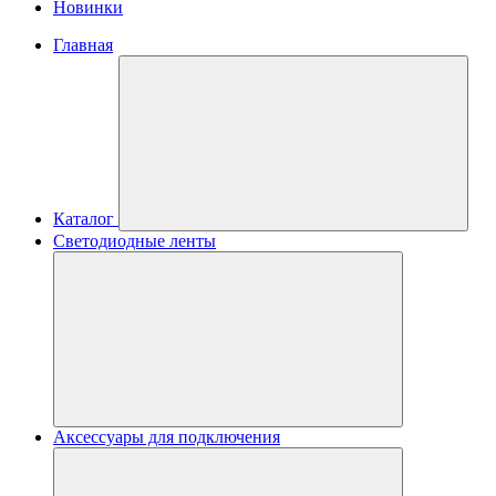
Новинки
Главная
Каталог
Светодиодные ленты
Аксессуары для подключения