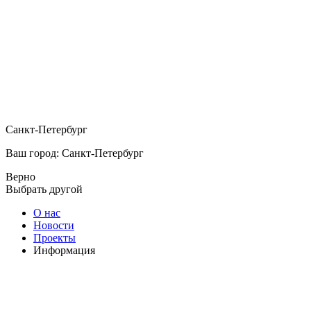
Санкт-Петербург
Ваш город: Санкт-Петербург
Верно
Выбрать другой
О нас
Новости
Проекты
Информация