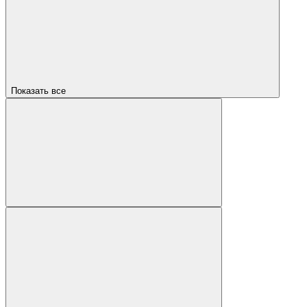
Показать все