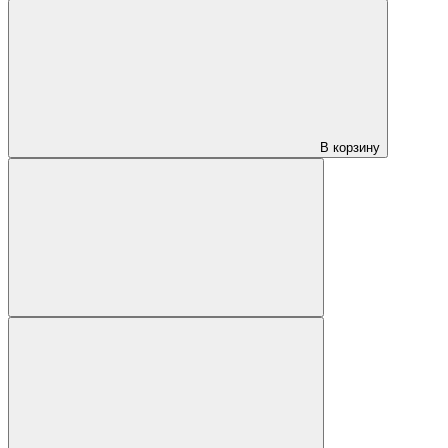
В корзину