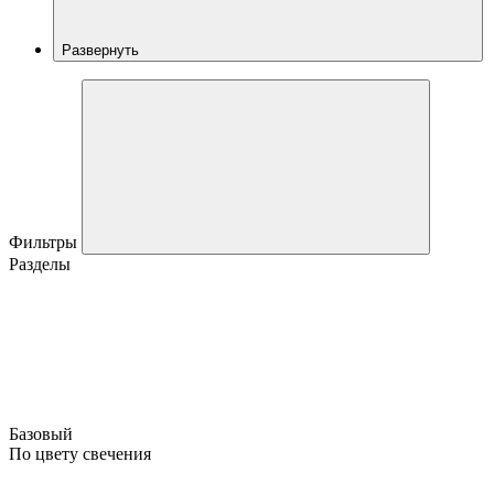
Развернуть
Фильтры
Разделы
Базовый
По цвету свечения