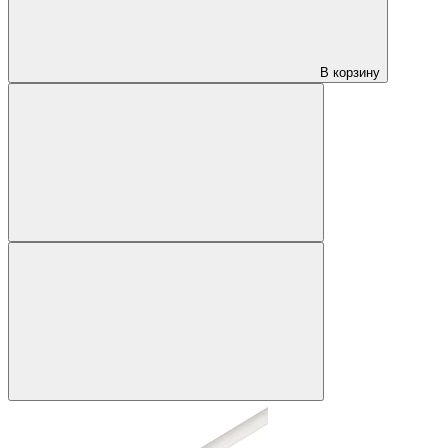
В корзину