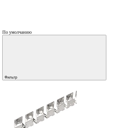
По умолчанию
Фильтр