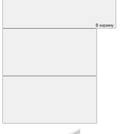
В корзину