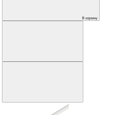
В корзину