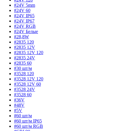
#24V 5mm
#24V 60
#24V IP65
#24V IP67
#24V RGB
#24V Белые
#28,8W
#2835 120
#2835 12V
#2835 12V 120
#2835 24V
#2835 60
#30 шт/м
#3528 120
#3528 12V 120
#3528 12V 60
#3528 24V
#3528 60
#36V
#48V
#5V
#60 шт/м
#60 шт/м IP65
#60 шт/м RGB