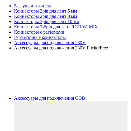
Заглушки, клипсы
Коннекторы 2pin для лент 5 мм
Коннекторы 2pin для лент 8 мм
Коннекторы 2pin для лент 10 мм
Коннекторы 3-5pin для лент RGB/W, MIX
Коннекторы с разъемами
Герметичные коннекторы
Аксессуары для подключения 230V
Аксессуары для подключения 230V FlickerFree
Аксессуары для подключения COB