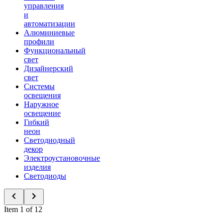
управления
и
автоматизации
Алюминиевые
профили
Функциональный
свет
Дизайнерский
свет
Системы
освещения
Наружное
освещение
Гибкий
неон
Светодиодный
декор
Электроустановочные
изделия
Светодиоды
Item 1 of 12