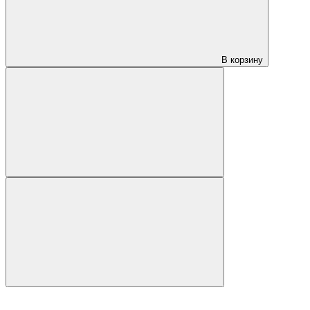
В корзину