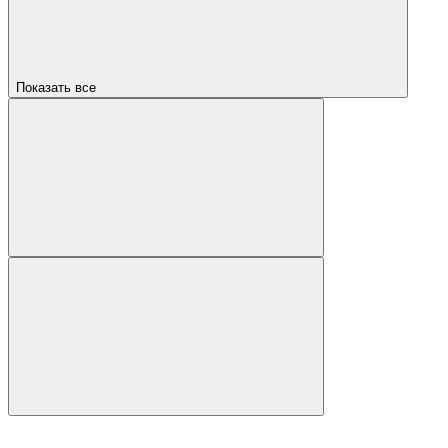
Показать все