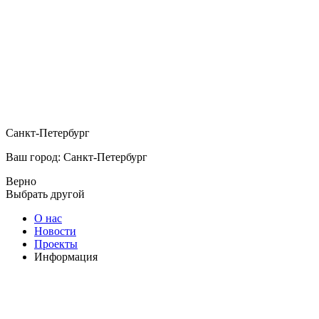
Санкт-Петербург
Ваш город: Санкт-Петербург
Верно
Выбрать другой
О нас
Новости
Проекты
Информация