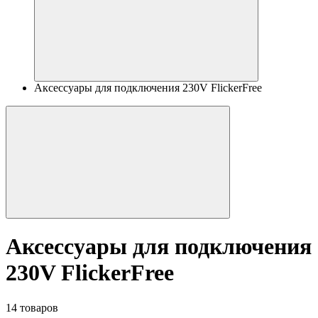
Аксессуары для подключения 230V FlickerFree
Аксессуары для подключения
230V FlickerFree
14 товаров