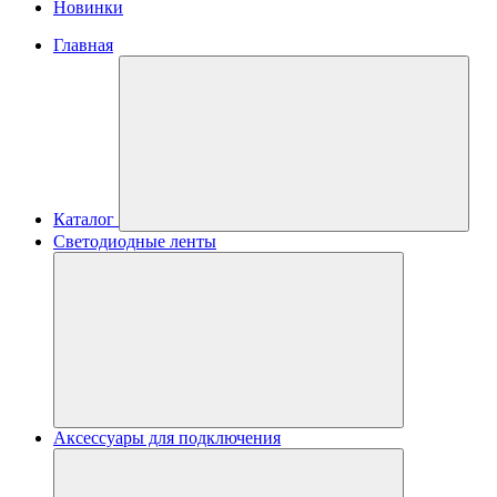
Новинки
Главная
Каталог
Светодиодные ленты
Аксессуары для подключения