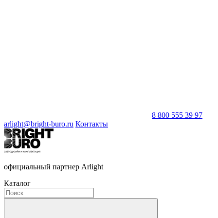
8 800 555 39 97
arlight@bright-buro.ru
Контакты
официальный партнер Arlight
Каталог