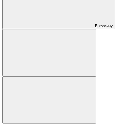
В корзину