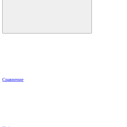
Сравнение