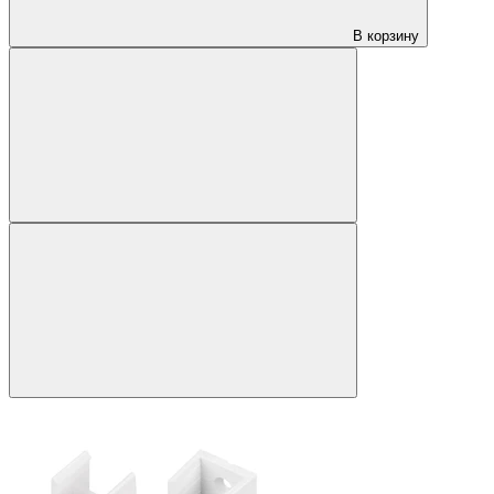
В корзину