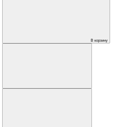
В корзину